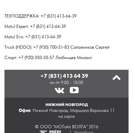
ТЕХПОДДЕРЖКА: +7 (831) 413-64-39
Motul Expert: +7 (831) 413-64-39
Motul Evo: +7 (831) 413-64-39
Truck (HDDO): +7 (930) 700-51-83 Сапожников Сергей
Спорт: +7 (920) 050-50-57 Любимцев Михаил
+7 (831) 413 64 39
пн-пт 9:00 - 18:00
НИЖНИЙ НОВГОРОД
Офис
: Нижний Новгород, Маршала Воронова 11
на карте
© ООО "МОТойл ВОЛГА" 2016