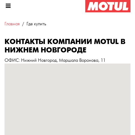
Главная
Где купить
КОНТАКТЫ КОМПАНИИ MOTUL В
НИЖНЕМ НОВГОРОДЕ
ОФИС
: Нижний Новгород, Маршала Воронова, 11