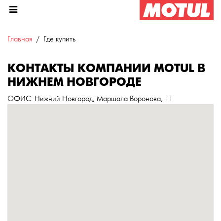
Главная
Где купить
КОНТАКТЫ КОМПАНИИ MOTUL В
НИЖНЕМ НОВГОРОДЕ
ОФИС
: Нижний Новгород, Маршала Воронова, 11