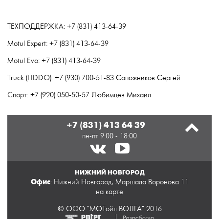
ТЕХПОДДЕРЖКА: +7 (831) 413-64-39
Motul Expert: +7 (831) 413-64-39
Motul Evo: +7 (831) 413-64-39
Truck (HDDO): +7 (930) 700-51-83 Сапожников Сергей
Спорт: +7 (920) 050-50-57 Любимцев Михаил
+7 (831) 413 64 39
пн-пт 9:00 - 18:00
НИЖНИЙ НОВГОРОД
Офис
: Нижний Новгород, Маршала Воронова 11
на карте
© ООО "МОТойл ВОЛГА" 2016