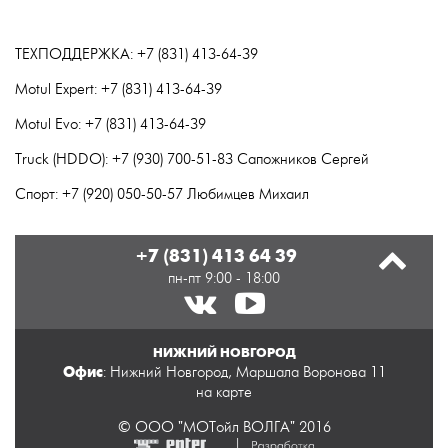
ТЕХПОДДЕРЖКА: +7 (831) 413-64-39
Motul Expert: +7 (831) 413-64-39
Motul Evo: +7 (831) 413-64-39
Truck (HDDO): +7 (930) 700-51-83 Сапожников Сергей
Спорт: +7 (920) 050-50-57 Любимцев Михаил
+7 (831) 413 64 39
пн-пт 9:00 - 18:00
НИЖНИЙ НОВГОРОД
Офис
: Нижний Новгород, Маршала Воронова 11
на карте
© ООО "МОТойл ВОЛГА" 2016