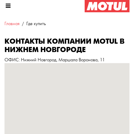
Главная
Где купить
КОНТАКТЫ КОМПАНИИ MOTUL В
НИЖНЕМ НОВГОРОДЕ
ОФИС
: Нижний Новгород, Маршала Воронова, 11