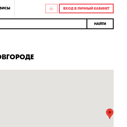
РВИСЫ
ВХОД В ЛИЧНЫЙ КАБИНЕТ
НАЙТИ
ОВГОРОДЕ