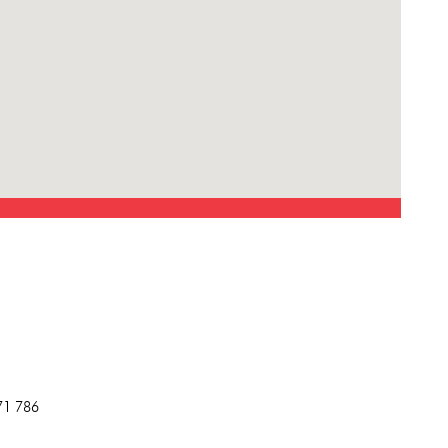
71 786