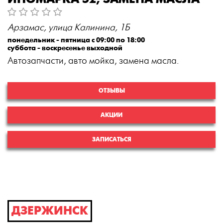
Арзамас, улица Калинина, 1Б
понедельник - пятница с 09:00 по 18:00
суббота - воскресенье выходной
Автозапчасти, авто мойка, замена масла.
ОТЗЫВЫ
АКЦИИ
ЗАПИСАТЬСЯ
ДЗЕРЖИНСК