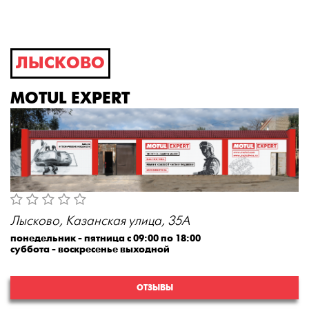
ЛЫСКОВО
MOTUL EXPERT
Лысково, Казанская улица, 35А
понедельник - пятница с 09:00 по 18:00
суббота - воскресенье выходной
ОТЗЫВЫ