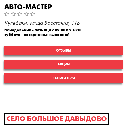
АВТО-МАСТЕР
Кулебаки, улица Восстания, 116
понедельник - пятница с 09:00 по 18:00
суббота - воскресенье выходной
ОТЗЫВЫ
АКЦИИ
ЗАПИСАТЬСЯ
СЕЛО БОЛЬШОЕ ДАВЫДОВО