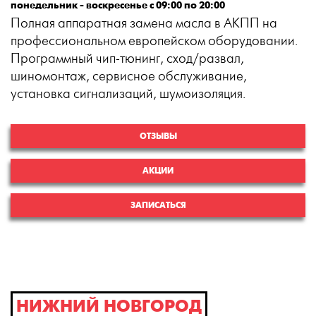
понедельник - воскресенье с 09:00 по 20:00
Полная аппаратная замена масла в АКПП на
профессиональном европейском оборудовании.
Программный чип-тюнинг, сход/развал,
шиномонтаж, сервисное обслуживание,
установка сигнализаций, шумоизоляция.
ОТЗЫВЫ
АКЦИИ
ЗАПИСАТЬСЯ
НИЖНИЙ НОВГОРОД