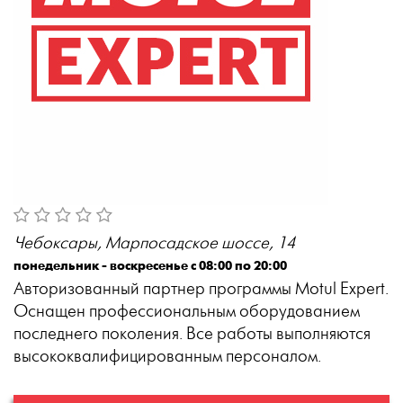
Чебоксары, Марпосадское шоссе, 14
понедельник - воскресенье с 08:00 по 20:00
Авторизованный партнер программы Motul Expert.
Оснащен профессиональным оборудованием
последнего поколения. Все работы выполняются
высококвалифицированным персоналом.