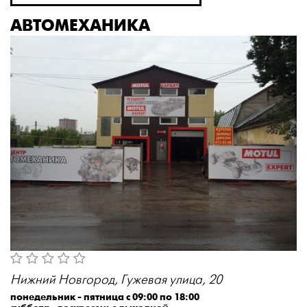
АВТОМЕХАНИКА
Нижний Новгород, Гужевая улица, 20
понедельник - пятница с 09:00 по 18:00