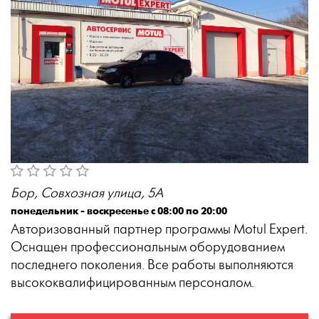
Бор, Совхозная улица, 5А
понедельник - воскресенье с 08:00 по 20:00
Авторизованный партнер программы Motul Expert.
Оснащен профессиональным оборудованием
последнего поколения. Все работы выполняются
высококвалифицированным персоналом.