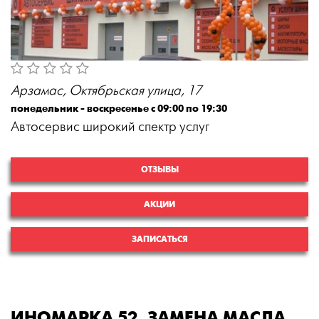
Арзамас, Октябрьская улица, 17
понедельник - воскресенье с 09:00 по 19:30
Автосервис широкий спектр услуг
ОТЗЫВЫ
АКЦИИ
ЗАПИСАТЬСЯ
ИНОМАРКА 52, ЗАМЕНА МАСЛА