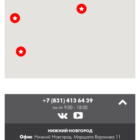
+7 (831) 413 64 39
пн-пт 9:00 - 18:00
НИЖНИЙ НОВГОРОД
Офис
: Нижний Новгород, Маршала Воронова 11