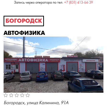
Запись через оператора по тел.
+7 (831) 413-64-39
БОГОРОДСК
АВТОФИЗИКА
Богородск, улица Калинина, 91А