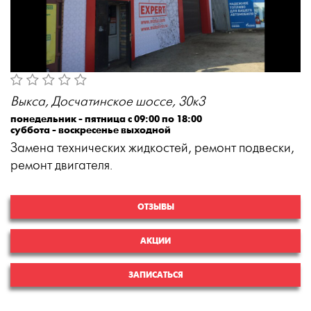
Выкса, Досчатинское шоссе, 30к3
понедельник - пятница с 09:00 по 18:00
суббота - воскресенье выходной
Замена технических жидкостей, ремонт подвески,
ремонт двигателя.
ОТЗЫВЫ
АКЦИИ
ЗАПИСАТЬСЯ