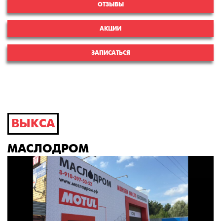
ОТЗЫВЫ
АКЦИИ
ЗАПИСАТЬСЯ
ВЫКСА
МАСЛОДРОМ