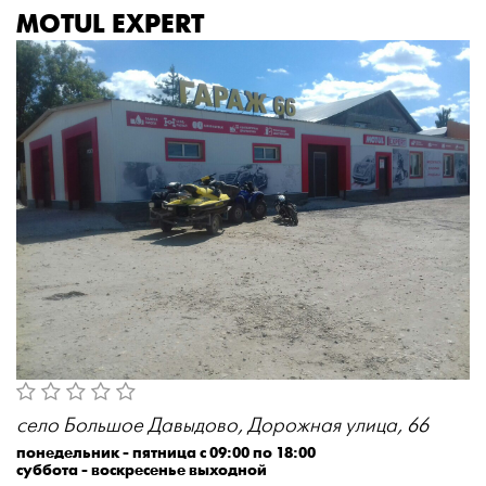
MOTUL EXPERT
село Большое Давыдово, Дорожная улица, 66
понедельник - пятница с 09:00 по 18:00
суббота - воскресенье выходной