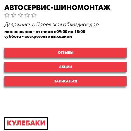
АВТОСЕРВИС-ШИНОМОНТАЖ
Дзержинск г, Заревская объездная дор
понедельник - пятница с 09:00 по 18:00
суббота - воскресенье выходной
ОТЗЫВЫ
АКЦИИ
ЗАПИСАТЬСЯ
КУЛЕБАКИ