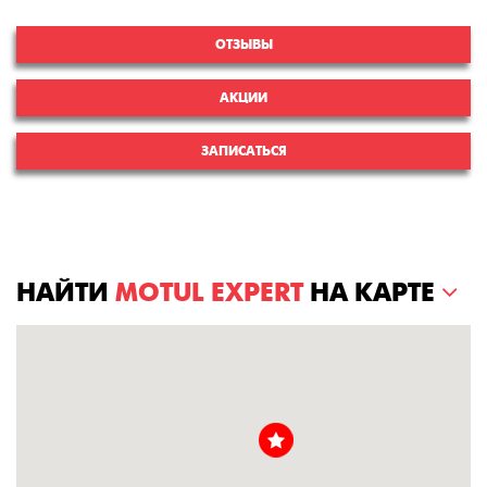
ОТЗЫВЫ
АКЦИИ
ЗАПИСАТЬСЯ
НАЙТИ
MOTUL EXPERT
НА КАРТЕ