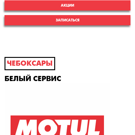
АКЦИИ
ЗАПИСАТЬСЯ
ЧЕБОКСАРЫ
БЕЛЫЙ СЕРВИС