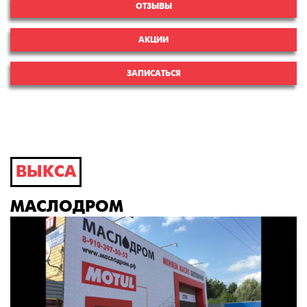
ОТЗЫВЫ
АКЦИИ
ЗАПИСАТЬСЯ
ВЫКСА
МАСЛОДРОМ