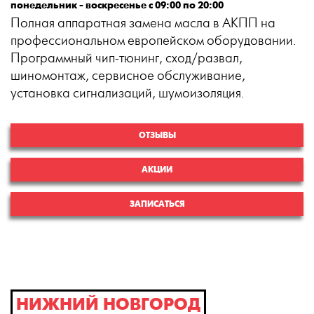
понедельник - воскресенье с 09:00 по 20:00
Полная аппаратная замена масла в АКПП на
профессиональном европейском оборудовании.
Программный чип-тюнинг, сход/развал,
шиномонтаж, сервисное обслуживание,
установка сигнализаций, шумоизоляция.
ОТЗЫВЫ
АКЦИИ
ЗАПИСАТЬСЯ
НИЖНИЙ НОВГОРОД