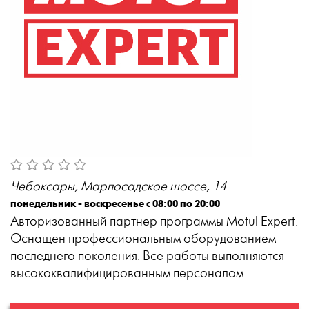
Чебоксары, Марпосадское шоссе, 14
понедельник - воскресенье с 08:00 по 20:00
Авторизованный партнер программы Motul Expert.
Оснащен профессиональным оборудованием
последнего поколения. Все работы выполняются
высококвалифицированным персоналом.