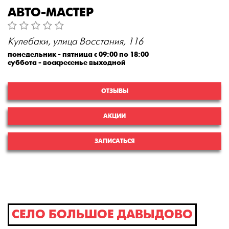
АВТО-МАСТЕР
Кулебаки, улица Восстания, 116
понедельник - пятница с 09:00 по 18:00
суббота - воскресенье выходной
ОТЗЫВЫ
АКЦИИ
ЗАПИСАТЬСЯ
СЕЛО БОЛЬШОЕ ДАВЫДОВО