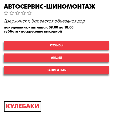
АВТОСЕРВИС-ШИНОМОНТАЖ
Дзержинск г, Заревская объездная дор
понедельник - пятница с 09:00 по 18:00
суббота - воскресенье выходной
ОТЗЫВЫ
АКЦИИ
ЗАПИСАТЬСЯ
КУЛЕБАКИ