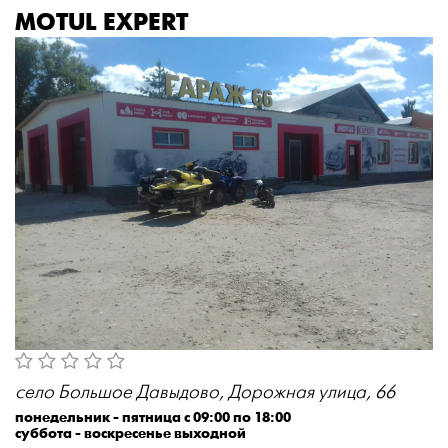
MOTUL EXPERT
село Большое Давыдово, Дорожная улица, 66
понедельник - пятница с 09:00 по 18:00
суббота - воскресенье выходной