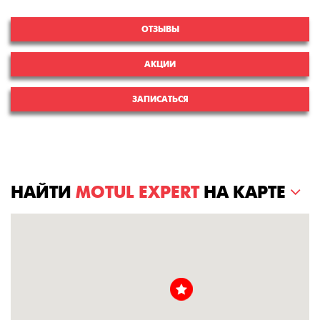
ОТЗЫВЫ
АКЦИИ
ЗАПИСАТЬСЯ
НАЙТИ
MOTUL EXPERT
НА КАРТЕ