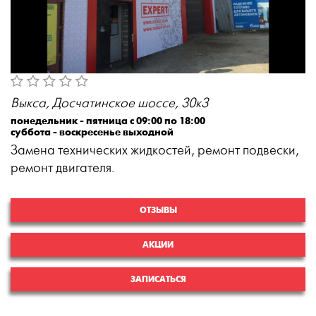
Выкса, Досчатинское шоссе, 30к3
понедельник - пятница с 09:00 по 18:00
суббота - воскресенье выходной
Замена технических жидкостей, ремонт подвески,
ремонт двигателя.
ОТЗЫВЫ
АКЦИИ
ЗАПИСАТЬСЯ