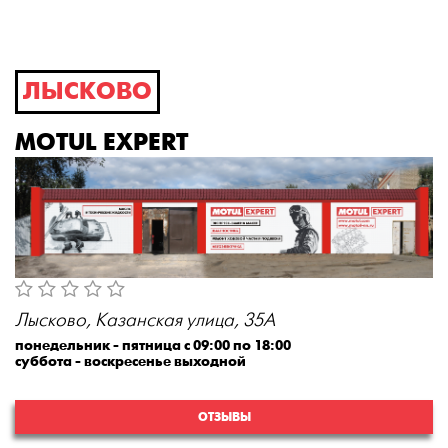
ЛЫСКОВО
MOTUL EXPERT
Лысково, Казанская улица, 35А
понедельник - пятница с 09:00 по 18:00
суббота - воскресенье выходной
ОТЗЫВЫ