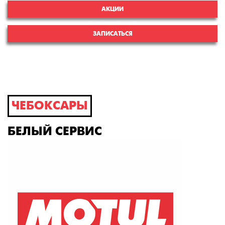
АКЦИИ
ЗАПИСАТЬСЯ
ЧЕБОКСАРЫ
БЕЛЫЙ СЕРВИС