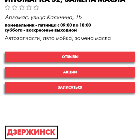
Арзамас, улица Калинина, 1Б
понедельник - пятница с 09:00 по 18:00
суббота - воскресенье выходной
Автозапчасти, авто мойка, замена масла.
ОТЗЫВЫ
АКЦИИ
ЗАПИСАТЬСЯ
ДЗЕРЖИНСК