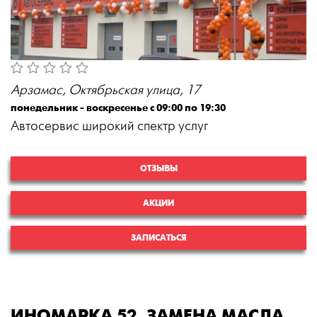
Арзамас, Октябрьская улица, 17
понедельник - воскресенье с 09:00 по 19:30
Автосервис широкий спектр услуг
ОТЗЫВЫ
АКЦИИ
ЗАПИСАТЬСЯ
ИНОМАРКА 52, ЗАМЕНА МАСЛА