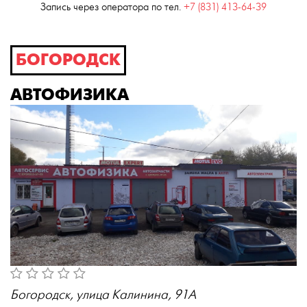
Запись через оператора по тел.
+7 (831) 413-64-39
БОГОРОДСК
АВТОФИЗИКА
Богородск, улица Калинина, 91А