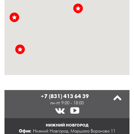
+7 (831) 413 64 39
пн-пт 9:00 - 18:00
НИЖНИЙ НОВГОРОД
Офис
: Нижний Новгород, Маршала Воронова 11