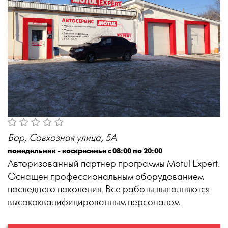
Бор, Совхозная улица, 5А
понедельник - воскресенье с 08:00 по 20:00
Авторизованный партнер программы Motul Expert.
Оснащен профессиональным оборудованием
последнего поколения. Все работы выполняются
высококвалифицированным персоналом.