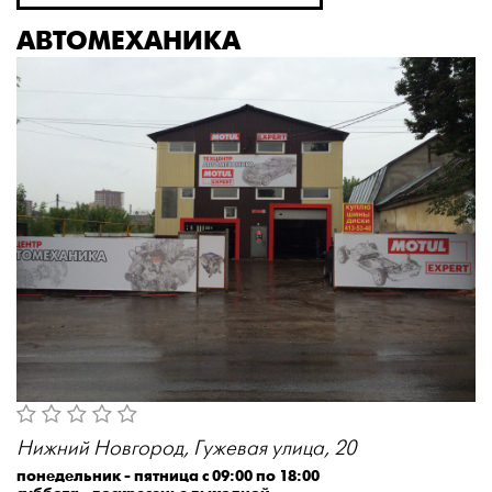
АВТОМЕХАНИКА
Нижний Новгород, Гужевая улица, 20
понедельник - пятница с 09:00 по 18:00