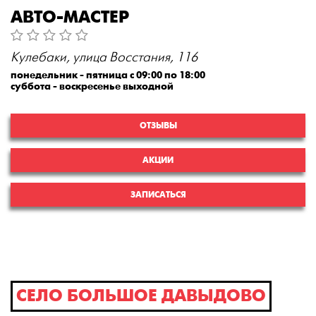
АВТО-МАСТЕР
Кулебаки, улица Восстания, 116
понедельник - пятница с 09:00 по 18:00
суббота - воскресенье выходной
ОТЗЫВЫ
АКЦИИ
ЗАПИСАТЬСЯ
СЕЛО БОЛЬШОЕ ДАВЫДОВО