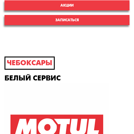
АКЦИИ
ЗАПИСАТЬСЯ
ЧЕБОКСАРЫ
БЕЛЫЙ СЕРВИС