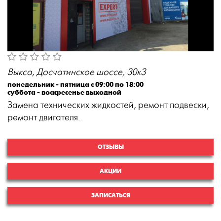
Выкса, Досчатинское шоссе, 30к3
понедельник - пятница с 09:00 по 18:00
суббота - воскресенье выходной
Замена технических жидкостей, ремонт подвески,
ремонт двигателя.
ОТЗЫВЫ
АКЦИИ
ЗАПИСАТЬСЯ