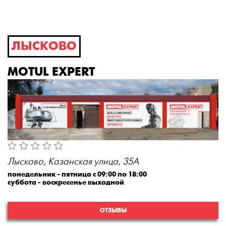
ЛЫСКОВО
MOTUL EXPERT
Лысково, Казанская улица, 35А
понедельник - пятница с 09:00 по 18:00
суббота - воскресенье выходной
ОТЗЫВЫ