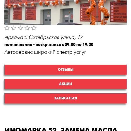
Арзамас, Октябрьская улица, 17
понедельник - воскресенье с 09:00 по 19:30
Автосервис широкий спектр услуг
ОТЗЫВЫ
АКЦИИ
ЗАПИСАТЬСЯ
ИНОМАРКА 52, ЗАМЕНА МАСЛА