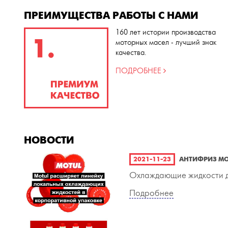
ПРЕИМУЩЕСТВА РАБОТЫ С НАМИ
160 лет истории производства
моторных масел - лучший знак
качества.
ПОДРОБНЕЕ
НОВОСТИ
2021-11-23
АНТИФРИЗ MO
Охлаждающие жидкости дл
Подробнее