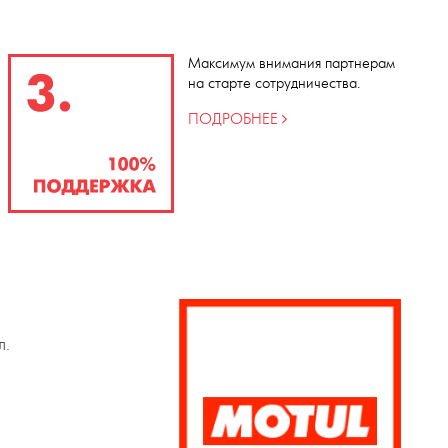
Максимум внимания партнерам
на старте сотрудничества.
ПОДРОБНЕЕ
л.