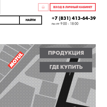
ВХОД В ЛИЧНЫЙ КАБИНЕТ
+7 (831) 413-64-39
НАЙТИ
пн-пт 9:00 - 18:00
ПРОДУКЦИЯ
ГДЕ КУПИТЬ