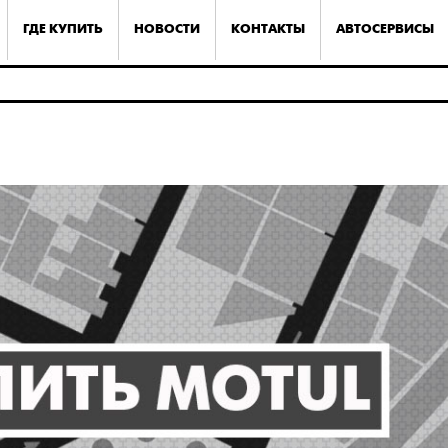
ГДЕ КУПИТЬ
НОВОСТИ
КОНТАКТЫ
АВТОСЕРВИСЫ