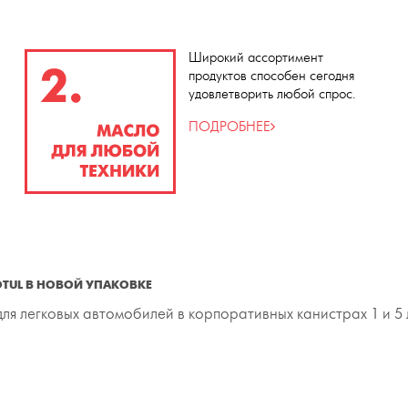
Широкий ассортимент
продуктов способен сегодня
удовлетворить любой спрос.
ПОДРОБНЕЕ
TUL В НОВОЙ УПАКОВКЕ
я легковых автомобилей в корпоративных канистрах 1 и 5 