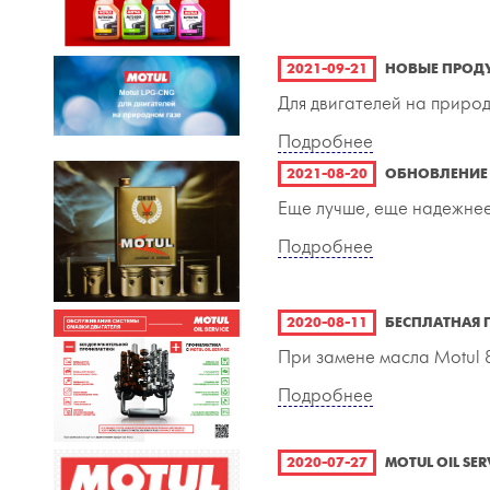
2021-09-21
НОВЫЕ ПРОДУ
Для двигателей на приро
Подробнее
2021-08-20
ОБНОВЛЕНИЕ 
Еще лучше, еще надежнее
Подробнее
2020-08-11
БЕСПЛАТНАЯ 
При замене масла Motul 8
Подробнее
2020-07-27
MOTUL OIL SER