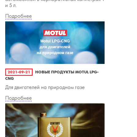
и 5 л.
Подробнее
2021-09-21
НОВЫЕ ПРОДУКТЫ MOTUL LPG-
CNG
Для двигателей на природном газе
Подробнее