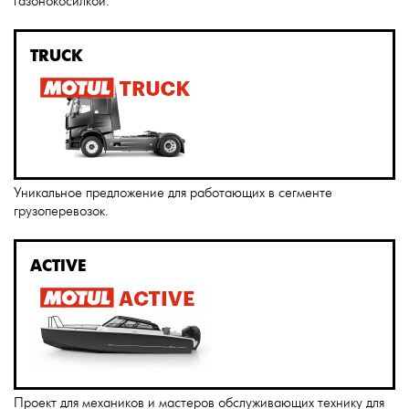
газонокосилкой.
TRUCK
Уникальное предложение для работающих в сегменте
грузоперевозок.
ACTIVE
Проект для механиков и мастеров обслуживающих технику для