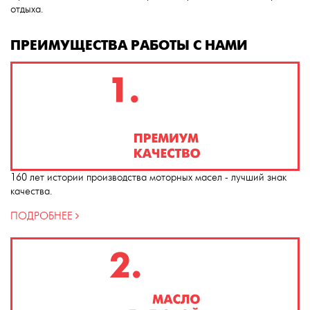
отдыха.
ПРЕИМУЩЕСТВА РАБОТЫ С НАМИ
160 лет истории производства моторных масел - лучший знак
качества.
ПОДРОБНЕЕ