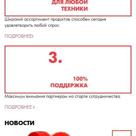
Широкий ассортимент продуктов способен сегодня
удовлетворить любой спрос.
ПОДРОБНЕЕ
Максимум внимания партнерам на старте сотрудничества.
ПОДРОБНЕЕ
НОВОСТИ