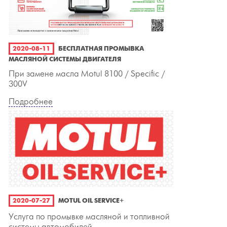
2020-08-11
БЕСПЛАТНАЯ ПРОМЫВКА
МАСЛЯНОЙ СИСТЕМЫ ДВИГАТЕЛЯ
При замене масла Motul 8100 / Specific /
300V
Подробнее
2020-07-27
MOTUL OIL SERVICE+
Услуга по промывке масляной и топливной
системы автомобилей