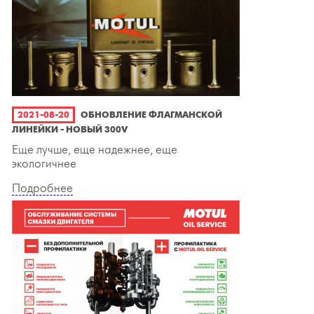
2021-08-20
ОБНОВЛЕНИЕ ФЛАГМАНСКОЙ
ЛИНЕЙКИ - НОВЫЙ 300V
Еще лучше, еще надежнее, еще
экологичнее
Подробнее