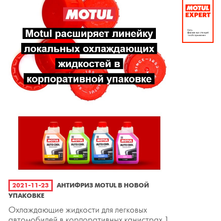
2021-11-23
АНТИФРИЗ MOTUL В НОВОЙ
УПАКОВКЕ
Охлаждающие жидкости для легковых
автомобилей в корпоративных канистрах 1