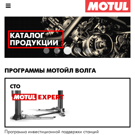
ПРОГРАММЫ МОТОЙЛ ВОЛГА
СТО
Программа инвестиционной поддержки станций