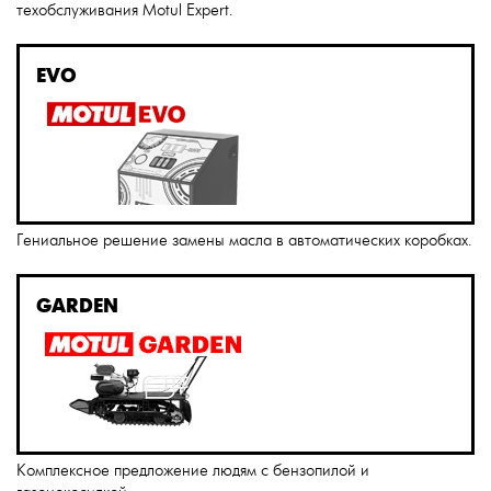
техобслуживания Motul Expert.
EVO
Гениальное решение замены масла в автоматических коробках.
GARDEN
Комплексное предложение людям с бензопилой и