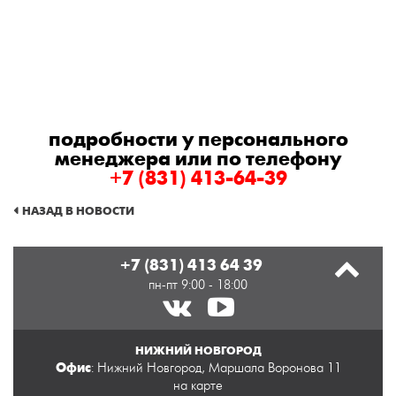
подробности у персонального
менеджера или по телефону
+7 (831) 413-64-39
НАЗАД В НОВОСТИ
+7 (831) 413 64 39
пн-пт 9:00 - 18:00
НИЖНИЙ НОВГОРОД
Офис
: Нижний Новгород, Маршала Воронова 11
на карте