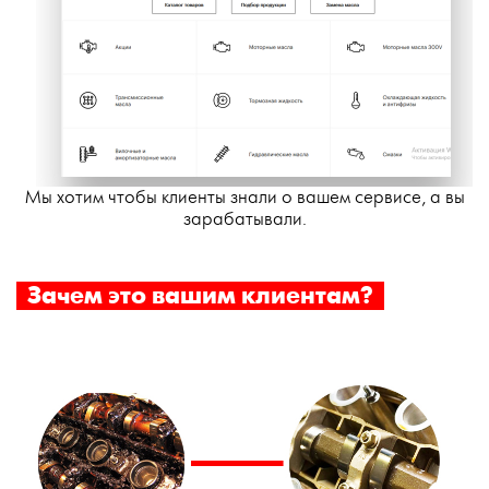
Мы хотим чтобы клиенты знали о вашем сервисе, а вы
зарабатывали.
Зачем это вашим клиентам?