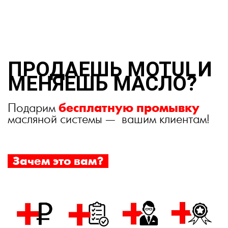
ПРОДАЕШЬ MOTUL
И
МЕНЯЕШЬ МАСЛО?
бесплатную промывку
Подарим
масляной системы — вашим клиентам!
Зачем это вам?