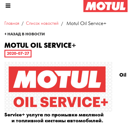
Главная
Список новостей
Motul Oil Service+
НАЗАД В НОВОСТИ
MOTUL OIL SERVICE+
2020-07-27
Oil
Service+ услуга по промывке масляной
и топливной системы автомобилей.