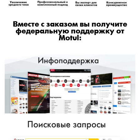
Вместе с заказом вы получите
федеральную поддержку от
Motul: