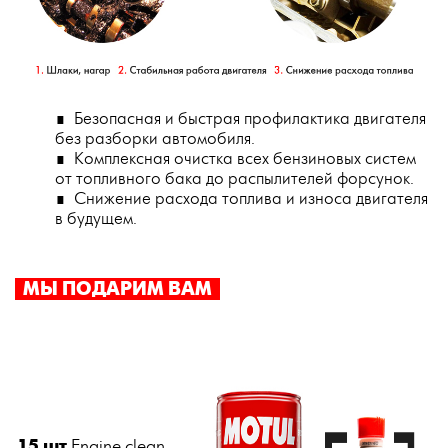
∎ Безопасная и быстрая профилактика двигателя
без разборки автомобиля.
∎ Комплексная очистка всех бензиновых систем
от топливного бака до распылителей форсунок.
∎ Снижение расхода топлива и износа двигателя
в будущем.
МЫ ПОДАРИМ ВАМ
15 шт
Engine clean