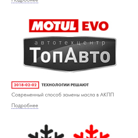
Подробнее
2018-02-02
ТЕХНОЛОГИИ РЕШАЮТ
Современный способ замены масла в АКПП
Подробнее