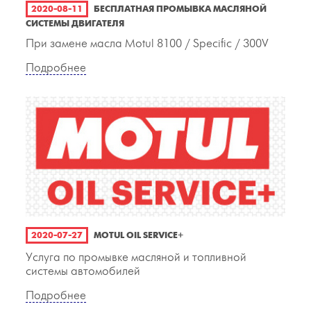
2020-08-11
БЕСПЛАТНАЯ ПРОМЫВКА МАСЛЯНОЙ
СИСТЕМЫ ДВИГАТЕЛЯ
При замене масла Motul 8100 / Specific / 300V
Подробнее
2020-07-27
MOTUL OIL SERVICE+
Услуга по промывке масляной и топливной
системы автомобилей
Подробнее