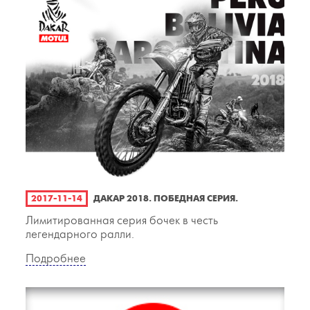
2017-11-14
ДАКАР 2018. ПОБЕДНАЯ СЕРИЯ.
Лимитированная серия бочек в честь
легендарного ралли.
Подробнее