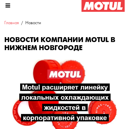
Главная
Новости
НОВОСТИ КОМПАНИИ MOTUL В
НИЖНЕМ НОВГОРОДЕ