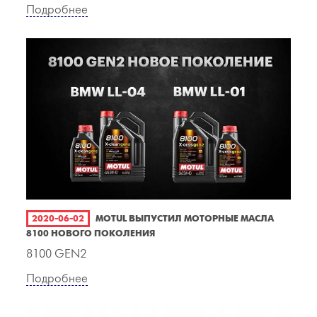
Подробнее
2020-06-02
MOTUL ВЫПУСТИЛ МОТОРНЫЕ МАСЛА
8100 НОВОГО ПОКОЛЕНИЯ
8100 GEN2
Подробнее