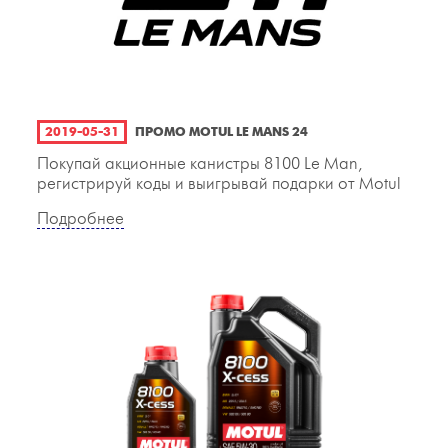
2019-05-31
ПРОМО MOTUL LE MANS 24
Покупай акционные канистры 8100 Le Man,
регистрируй коды и выигрывай подарки от Motul
Подробнее