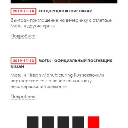
2019-11-14
СПЕЦПРЕДЛОЖЕНИЕ DAKAR
Выиграй приглашение на вечеринку с атлетами
Motul и другие призы!
Подробнее
2019-11-13
MOTUL - ОФИЦИАЛЬНЫЙ ПОСТАВЩИК
NISSAN
Motul и Nissan Manufacturing Rus заключили
партнерское соглашение на поставку
незамерзающей жидкости
Подробнее