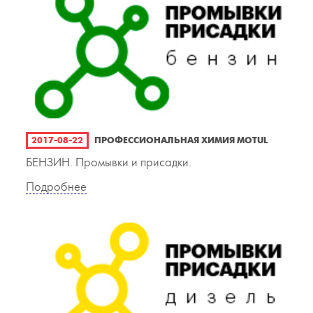
2017-08-22
ПРОФЕССИОНАЛЬНАЯ ХИМИЯ MOTUL
БЕНЗИН. Промывки и присадки.
Подробнее