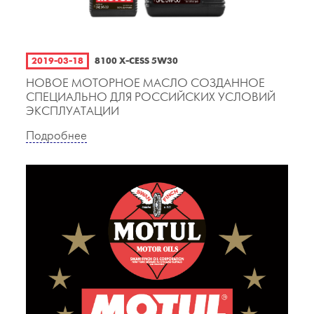
2019-03-18
8100 X-CESS 5W30
НОВОЕ МОТОРНОЕ МАСЛО СОЗДАННОЕ
СПЕЦИАЛЬНО ДЛЯ РОССИЙСКИХ УСЛОВИЙ
ЭКСПЛУАТАЦИИ
Подробнее