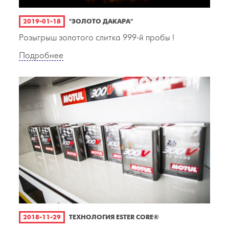
2019-01-18
"ЗОЛОТО ДАКАРА"
Розыгрыш золотого слитка 999-й пробы !
Подробнее
2018-11-29
ТЕХНОЛОГИЯ ESTER CORE®