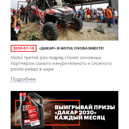
2020-01-10
«ДАКАР» И MOTUL СНОВА ВМЕСТЕ!
Motul третий раз подряд станет основным
партнером самого изнурительного и сложного
ралли-рейда в мире
Подробнее