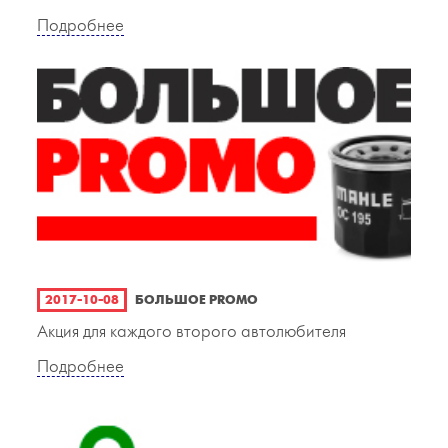
Подробнее
2017-10-08
БОЛЬШОЕ PROMO
Акция для каждого второго автолюбителя
Подробнее