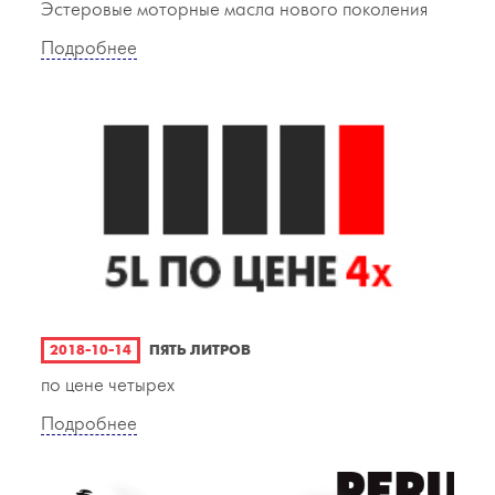
Эстеровые моторные масла нового поколения
Подробнее
2018-10-14
ПЯТЬ ЛИТРОВ
по цене четырех
Подробнее