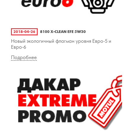
2018-04-26
8100 X-CLEAN EFE 5W30
Новый экологичный флагман уровня Евро-5 и
Евро-6
Подробнее