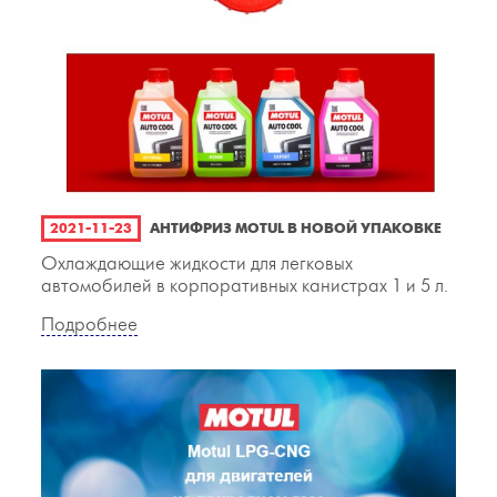
2021-11-23
АНТИФРИЗ MOTUL В НОВОЙ УПАКОВКЕ
Охлаждающие жидкости для легковых
автомобилей в корпоративных канистрах 1 и 5 л.
Подробнее