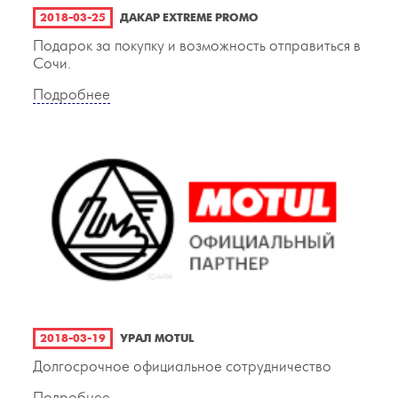
2018-03-25
ДАКАР EXTREME PROMO
Подарок за покупку и возможность отправиться в
Сочи.
Подробнее
2018-03-19
УРАЛ MOTUL
Долгосрочное официальное сотрудничество