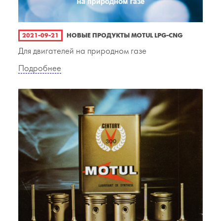
2021-09-21
НОВЫЕ ПРОДУКТЫ MOTUL LPG-CNG
Для двигателей на природном газе
Подробнее