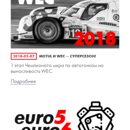
2018-05-07
MOTUL И WEC — СУПЕРСЕЗОН!
1 этап Чемпионата мира по автогонкам на
выносливость WEC
Подробнее