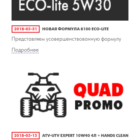
2018-05-31
НОВАЯ ФОРМУЛА 8100 ECO-LITE
Представляем усовершенствованную формулу
Подробнее
2018-05-15
ATV-UTV EXPERT 10W40 4Л + HANDS CLEAN