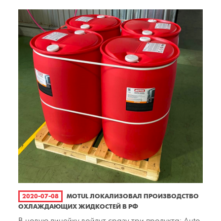
2020-07-08
MOTUL ЛОКАЛИЗОВАЛ ПРОИЗВОДСТВО
ОХЛАЖДАЮЩИХ ЖИДКОСТЕЙ В РФ