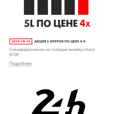
2019-10-10
АКЦИЯ 5 ЛИТРОВ ПО ЦЕНЕ 4-Х
Спецпредложение на топовую линейку Motul
8100
Подробнее