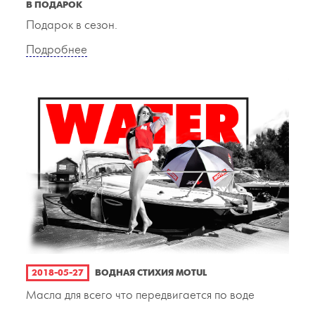
В ПОДАРОК
Подарок в сезон.
Подробнее
2018-05-27
ВОДНАЯ СТИХИЯ MOTUL
Масла для всего что передвигается по воде