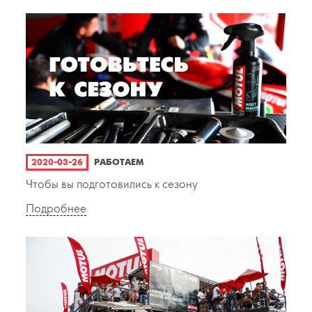
2020-03-26
РАБОТАЕМ
Чтобы вы подготовились к сезону
Подробнее