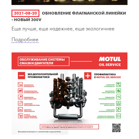
2021-08-20
ОБНОВЛЕНИЕ ФЛАГМАНСКОЙ ЛИНЕЙКИ
- НОВЫЙ 300V
Еще лучше, еще надежнее, еще экологичнее
Подробнее