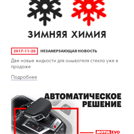
2017-11-20
НЕЗАМЕРЗАЮЩАЯ НОВОСТЬ
Две новые жидкости для омывателя стекла уже в
продаже
Подробнее