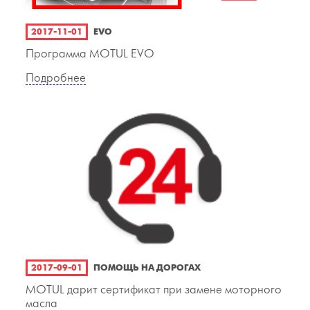
2017-11-01
EVO
Программа MOTUL EVO
Подробнее
2017-09-01
ПОМОЩЬ НА ДОРОГАХ
MOTUL дарит сертификат при замене моторного
масла