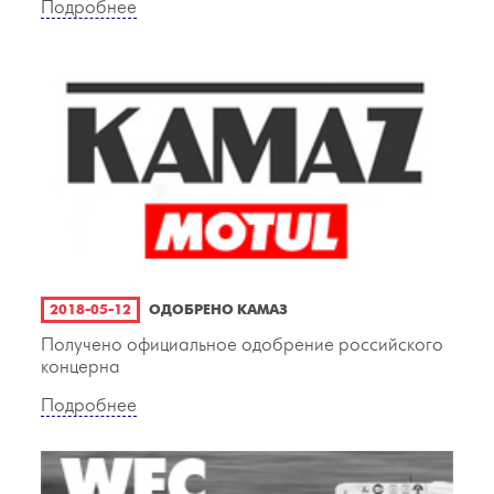
Подробнее
2018-05-12
ОДОБРЕНО КАМАЗ
Получено официальное одобрение российского
концерна
Подробнее