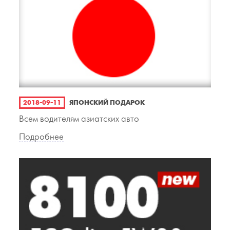
2018-09-11
ЯПОНСКИЙ ПОДАРОК
Всем водителям азиатских авто
Подробнее