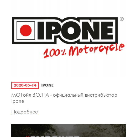
2020-05-14
IPONE
МОТойл ВОЛГА - официальный дистрибьютор
Ipone
Подробнее