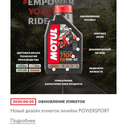
2020-04-30
ОБНОВЛЕНИЕ ЭТИКЕТОК
Новый дизайн этикеток линейки POWERSPORT
Подробнее