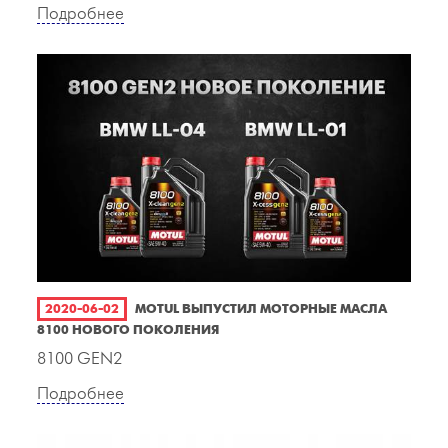
Подробнее
2020-06-02
MOTUL ВЫПУСТИЛ МОТОРНЫЕ МАСЛА
8100 НОВОГО ПОКОЛЕНИЯ
8100 GEN2
Подробнее