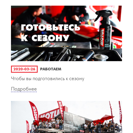
2020-03-26
РАБОТАЕМ
Чтобы вы подготовились к сезону
Подробнее