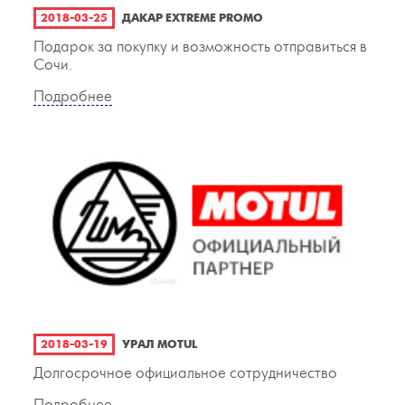
2018-03-25
ДАКАР EXTREME PROMO
Подарок за покупку и возможность отправиться в
Сочи.
Подробнее
2018-03-19
УРАЛ MOTUL
Долгосрочное официальное сотрудничество