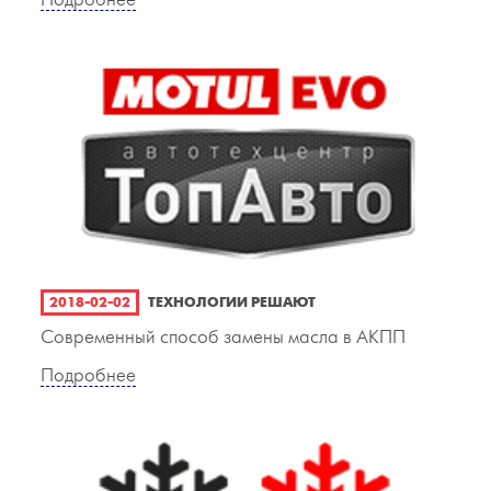
Подробнее
2018-02-02
ТЕХНОЛОГИИ РЕШАЮТ
Современный способ замены масла в АКПП
Подробнее