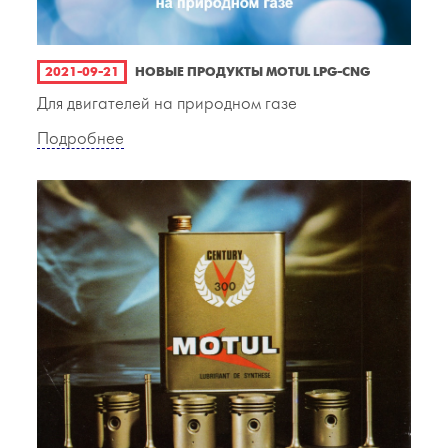
2021-09-21
НОВЫЕ ПРОДУКТЫ MOTUL LPG-CNG
Для двигателей на природном газе
Подробнее