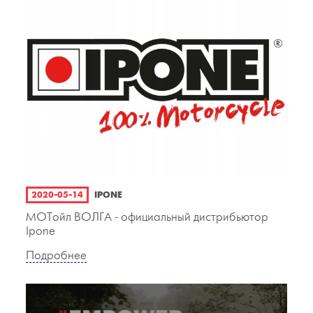
2020-05-14
IPONE
МОТойл ВОЛГА - официальный дистрибьютор
Ipone
Подробнее