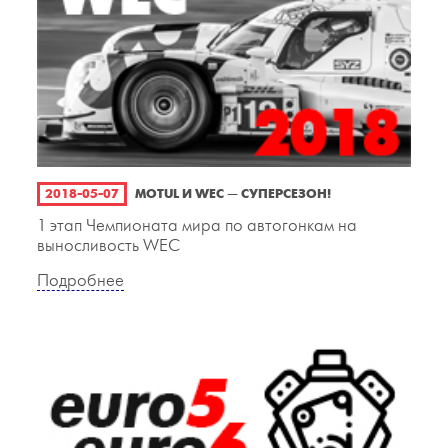
2018-05-07
MOTUL И WEC — СУПЕРСЕЗОН!
1 этап Чемпионата мира по автогонкам на
выносливость WEC
Подробнее