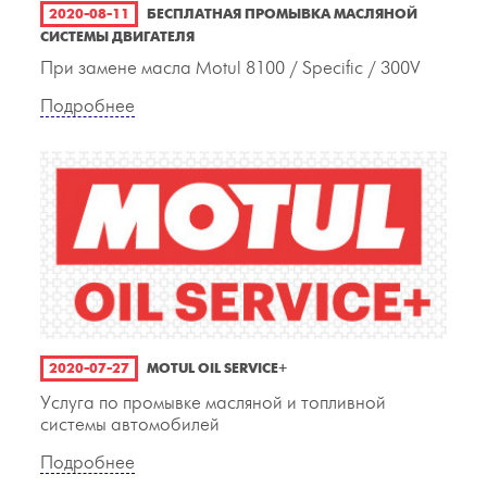
2020-08-11
БЕСПЛАТНАЯ ПРОМЫВКА МАСЛЯНОЙ
СИСТЕМЫ ДВИГАТЕЛЯ
При замене масла Motul 8100 / Specific / 300V
Подробнее
2020-07-27
MOTUL OIL SERVICE+
Услуга по промывке масляной и топливной
системы автомобилей
Подробнее