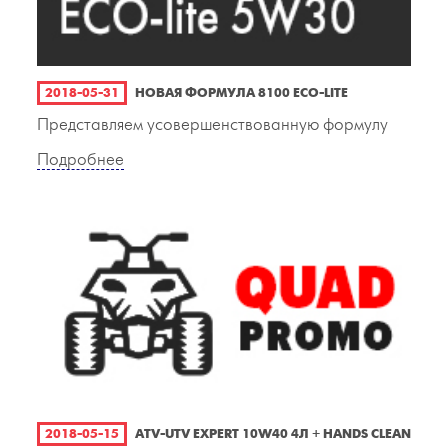
2018-05-31
НОВАЯ ФОРМУЛА 8100 ECO-LITE
Представляем усовершенствованную формулу
Подробнее
2018-05-15
ATV-UTV EXPERT 10W40 4Л + HANDS CLEAN