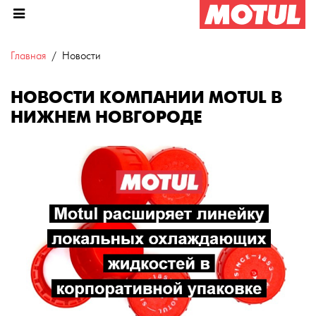
Главная
Новости
НОВОСТИ КОМПАНИИ MOTUL В
НИЖНЕМ НОВГОРОДЕ