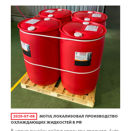
2020-07-08
MOTUL ЛОКАЛИЗОВАЛ ПРОИЗВОДСТВО
ОХЛАЖДАЮЩИХ ЖИДКОСТЕЙ В РФ