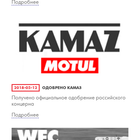
Подробнее
2018-05-12
ОДОБРЕНО КАМАЗ
Получено официальное одобрение российского
концерна
Подробнее