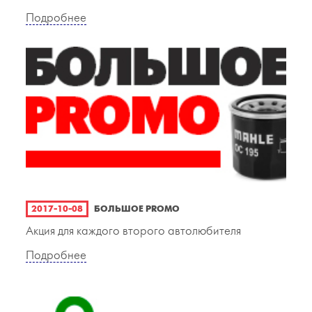
Подробнее
2017-10-08
БОЛЬШОЕ PROMO
Акция для каждого второго автолюбителя
Подробнее