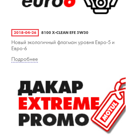
2018-04-26
8100 X-CLEAN EFE 5W30
Новый экологичный флагман уровня Евро-5 и
Евро-6
Подробнее