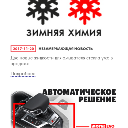
2017-11-20
НЕЗАМЕРЗАЮЩАЯ НОВОСТЬ
Две новые жидкости для омывателя стекла уже в
продаже
Подробнее