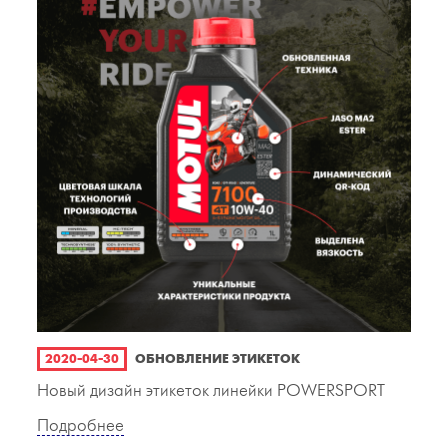
2020-04-30
ОБНОВЛЕНИЕ ЭТИКЕТОК
Новый дизайн этикеток линейки POWERSPORT
Подробнее