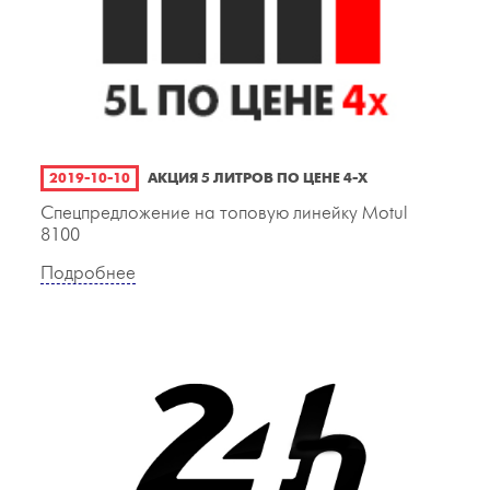
2019-10-10
АКЦИЯ 5 ЛИТРОВ ПО ЦЕНЕ 4-Х
Спецпредложение на топовую линейку Motul
8100
Подробнее