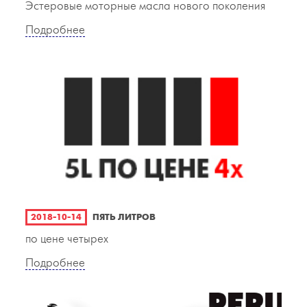
Эстеровые моторные масла нового поколения
Подробнее
2018-10-14
ПЯТЬ ЛИТРОВ
по цене четырех
Подробнее