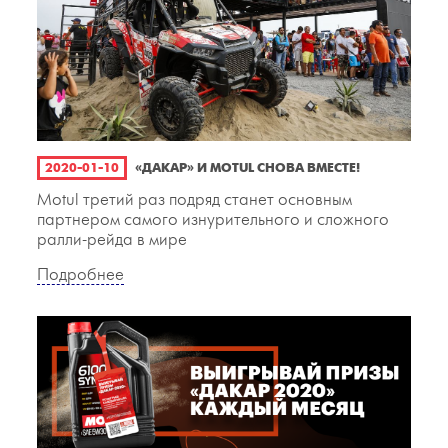
2020-01-10
«ДАКАР» И MOTUL СНОВА ВМЕСТЕ!
Motul третий раз подряд станет основным
партнером самого изнурительного и сложного
ралли-рейда в мире
Подробнее