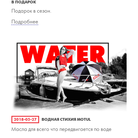
В ПОДАРОК
Подарок в сезон.
Подробнее
2018-05-27
ВОДНАЯ СТИХИЯ MOTUL
Масла для всего что передвигается по воде