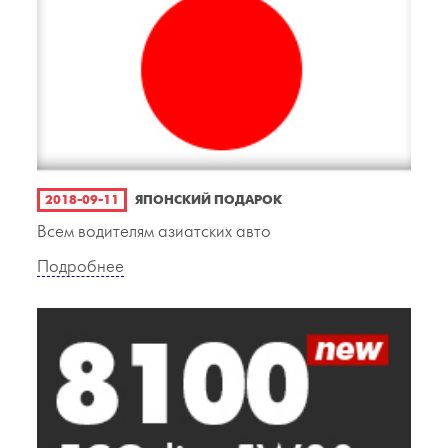
2018-09-11
ЯПОНСКИЙ ПОДАРОК
Всем водителям азиатских авто
Подробнее