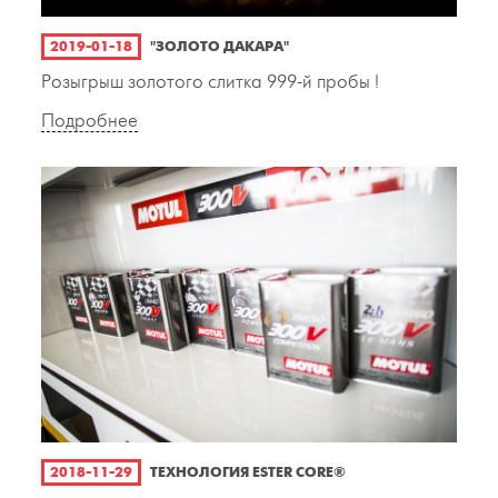
2019-01-18
"ЗОЛОТО ДАКАРА"
Розыгрыш золотого слитка 999-й пробы !
Подробнее
2018-11-29
ТЕХНОЛОГИЯ ESTER CORE®