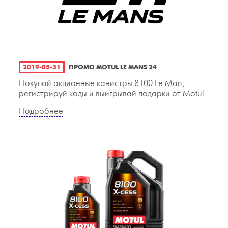
2019-05-31
ПРОМО MOTUL LE MANS 24
Покупай акционные канистры 8100 Le Man,
регистрируй коды и выигрывай подарки от Motul
Подробнее