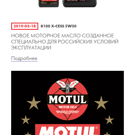
2019-03-18
8100 X-CESS 5W30
НОВОЕ МОТОРНОЕ МАСЛО СОЗДАННОЕ
СПЕЦИАЛЬНО ДЛЯ РОССИЙСКИХ УСЛОВИЙ
ЭКСПЛУАТАЦИИ
Подробнее