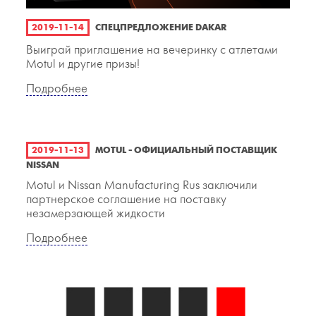
2019-11-14
СПЕЦПРЕДЛОЖЕНИЕ DAKAR
Выиграй приглашение на вечеринку с атлетами
Motul и другие призы!
Подробнее
2019-11-13
MOTUL - ОФИЦИАЛЬНЫЙ ПОСТАВЩИК
NISSAN
Motul и Nissan Manufacturing Rus заключили
партнерское соглашение на поставку
незамерзающей жидкости
Подробнее