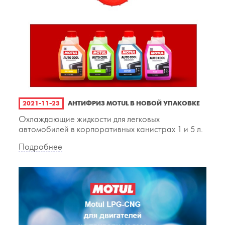
2021-11-23
АНТИФРИЗ MOTUL В НОВОЙ УПАКОВКЕ
Охлаждающие жидкости для легковых
автомобилей в корпоративных канистрах 1 и 5 л.
Подробнее