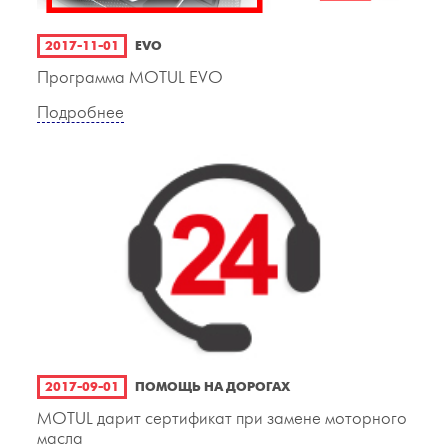
2017-11-01
EVO
Программа MOTUL EVO
Подробнее
2017-09-01
ПОМОЩЬ НА ДОРОГАХ
MOTUL дарит сертификат при замене моторного
масла