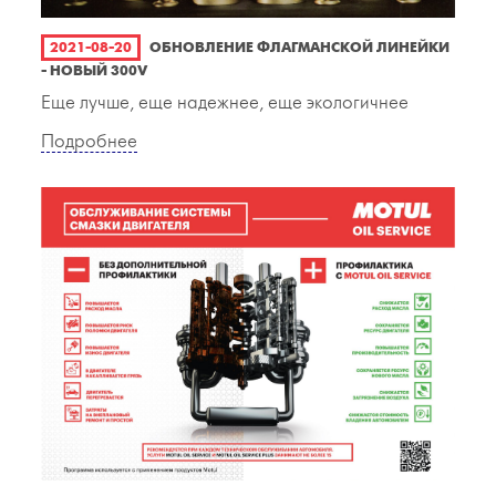
2021-08-20
ОБНОВЛЕНИЕ ФЛАГМАНСКОЙ ЛИНЕЙКИ
- НОВЫЙ 300V
Еще лучше, еще надежнее, еще экологичнее
Подробнее