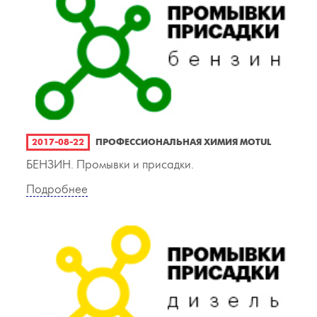
2017-08-22
ПРОФЕССИОНАЛЬНАЯ ХИМИЯ MOTUL
БЕНЗИН. Промывки и присадки.
Подробнее