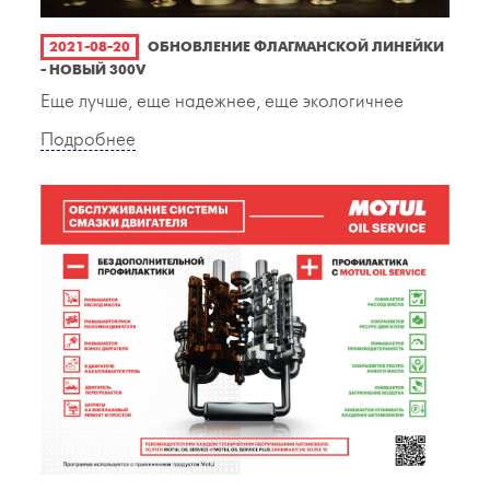
2021-08-20
ОБНОВЛЕНИЕ ФЛАГМАНСКОЙ ЛИНЕЙКИ
- НОВЫЙ 300V
Еще лучше, еще надежнее, еще экологичнее
Подробнее