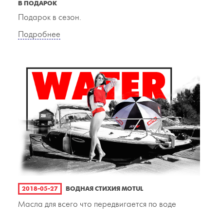
В ПОДАРОК
Подарок в сезон.
Подробнее
2018-05-27
ВОДНАЯ СТИХИЯ MOTUL
Масла для всего что передвигается по воде