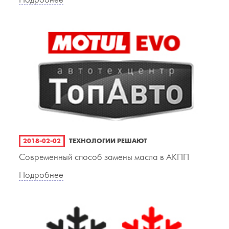
Подробнее
2018-02-02
ТЕХНОЛОГИИ РЕШАЮТ
Современный способ замены масла в АКПП
Подробнее