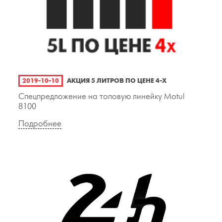
2019-10-10
АКЦИЯ 5 ЛИТРОВ ПО ЦЕНЕ 4-Х
Спецпредложение на топовую линейку Motul
8100
Подробнее