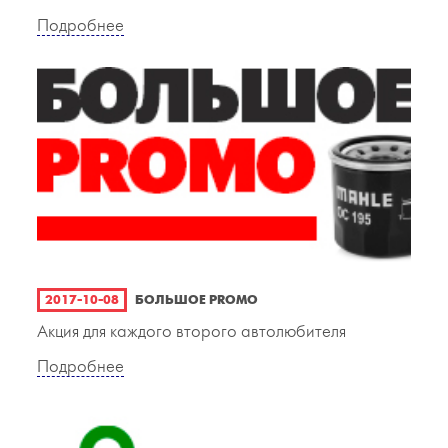
Подробнее
2017-10-08
БОЛЬШОЕ PROMO
Акция для каждого второго автолюбителя
Подробнее