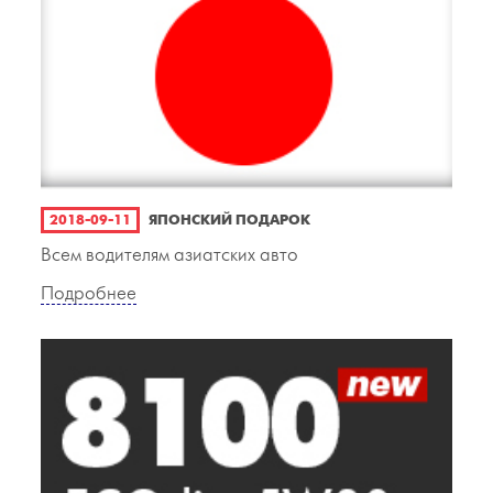
2018-09-11
ЯПОНСКИЙ ПОДАРОК
Всем водителям азиатских авто
Подробнее