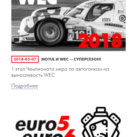
2018-05-07
MOTUL И WEC — СУПЕРСЕЗОН!
1 этап Чемпионата мира по автогонкам на
выносливость WEC
Подробнее