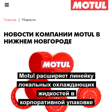
Главная
Новости
НОВОСТИ КОМПАНИИ MOTUL В
НИЖНЕМ НОВГОРОДЕ