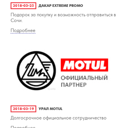
2018-03-25
ДАКАР EXTREME PROMO
Подарок за покупку и возможность отправиться в
Сочи.
Подробнее
2018-03-19
УРАЛ MOTUL
Долгосрочное официальное сотрудничество