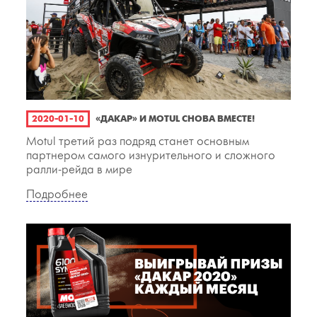
2020-01-10
«ДАКАР» И MOTUL СНОВА ВМЕСТЕ!
Motul третий раз подряд станет основным
партнером самого изнурительного и сложного
ралли-рейда в мире
Подробнее