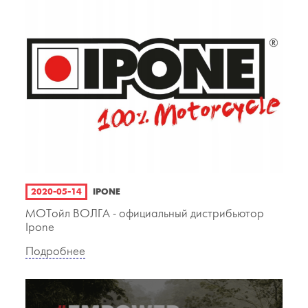
2020-05-14
IPONE
МОТойл ВОЛГА - официальный дистрибьютор
Ipone
Подробнее