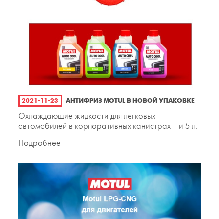
2021-11-23
АНТИФРИЗ MOTUL В НОВОЙ УПАКОВКЕ
Охлаждающие жидкости для легковых
автомобилей в корпоративных канистрах 1 и 5 л.
Подробнее