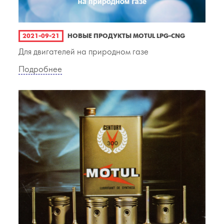
2021-09-21
НОВЫЕ ПРОДУКТЫ MOTUL LPG-CNG
Для двигателей на природном газе
Подробнее