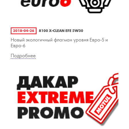
2018-04-26
8100 X-CLEAN EFE 5W30
Новый экологичный флагман уровня Евро-5 и
Евро-6
Подробнее