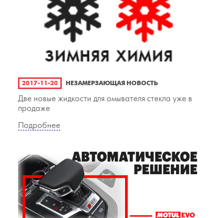
2017-11-20
НЕЗАМЕРЗАЮЩАЯ НОВОСТЬ
Две новые жидкости для омывателя стекла уже в
продаже
Подробнее