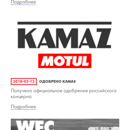
Подробнее
2018-05-12
ОДОБРЕНО КАМАЗ
Получено официальное одобрение российского
концерна
Подробнее