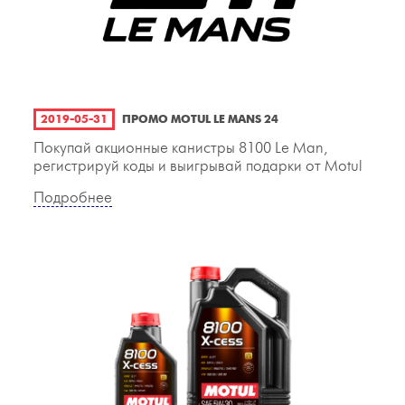
2019-05-31
ПРОМО MOTUL LE MANS 24
Покупай акционные канистры 8100 Le Man,
регистрируй коды и выигрывай подарки от Motul
Подробнее