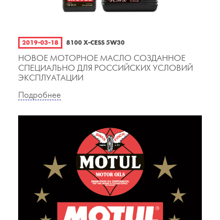
2019-03-18
8100 X-CESS 5W30
НОВОЕ МОТОРНОЕ МАСЛО СОЗДАННОЕ
СПЕЦИАЛЬНО ДЛЯ РОССИЙСКИХ УСЛОВИЙ
ЭКСПЛУАТАЦИИ
Подробнее