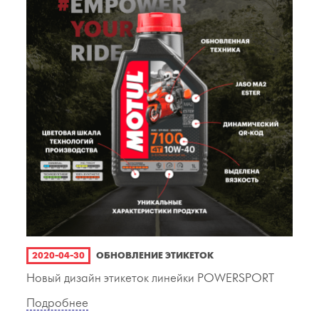
2020-04-30
ОБНОВЛЕНИЕ ЭТИКЕТОК
Новый дизайн этикеток линейки POWERSPORT
Подробнее