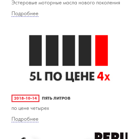
Эстеровые моторные масла нового поколения
Подробнее
2018-10-14
ПЯТЬ ЛИТРОВ
по цене четырех
Подробнее