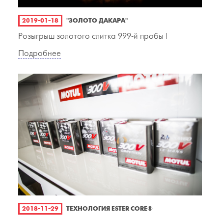
2019-01-18
"ЗОЛОТО ДАКАРА"
Розыгрыш золотого слитка 999-й пробы !
Подробнее
2018-11-29
ТЕХНОЛОГИЯ ESTER CORE®