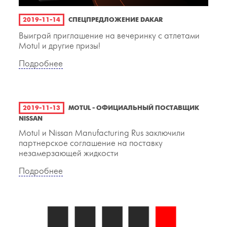
2019-11-14
СПЕЦПРЕДЛОЖЕНИЕ DAKAR
Выиграй приглашение на вечеринку с атлетами
Motul и другие призы!
Подробнее
2019-11-13
MOTUL - ОФИЦИАЛЬНЫЙ ПОСТАВЩИК
NISSAN
Motul и Nissan Manufacturing Rus заключили
партнерское соглашение на поставку
незамерзающей жидкости
Подробнее