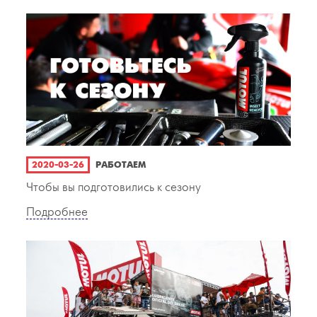
2020-03-26
РАБОТАЕМ
Чтобы вы подготовились к сезону
Подробнее