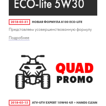
2018-05-31
НОВАЯ ФОРМУЛА 8100 ECO-LITE
Представляем усовершенствованную формулу
Подробнее
2018-05-15
ATV-UTV EXPERT 10W40 4Л + HANDS CLEAN