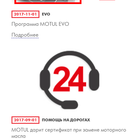
2017-11-01
EVO
Программа MOTUL EVO
Подробнее
2017-09-01
ПОМОЩЬ НА ДОРОГАХ
MOTUL дарит сертификат при замене моторного
масла