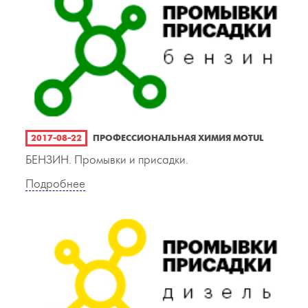
2017-08-22
ПРОФЕССИОНАЛЬНАЯ ХИМИЯ MOTUL
БЕНЗИН. Промывки и присадки.
Подробнее