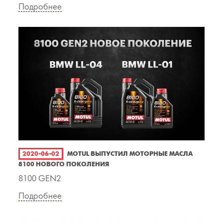
Подробнее
2020-06-02
MOTUL ВЫПУСТИЛ МОТОРНЫЕ МАСЛА
8100 НОВОГО ПОКОЛЕНИЯ
8100 GEN2
Подробнее