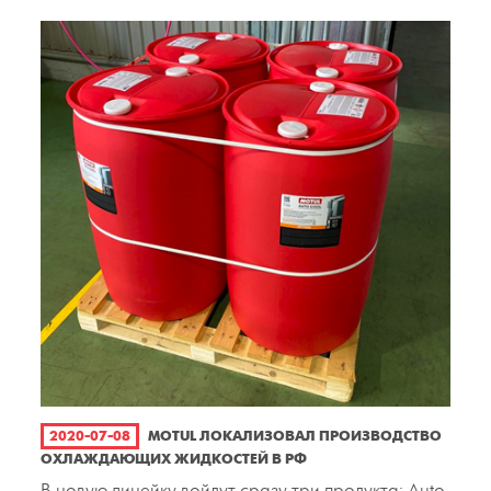
2020-07-08
MOTUL ЛОКАЛИЗОВАЛ ПРОИЗВОДСТВО
ОХЛАЖДАЮЩИХ ЖИДКОСТЕЙ В РФ