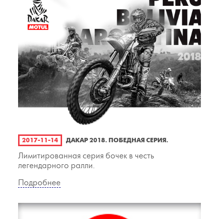
2017-11-14
ДАКАР 2018. ПОБЕДНАЯ СЕРИЯ.
Лимитированная серия бочек в честь
легендарного ралли.
Подробнее