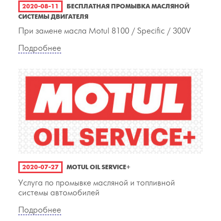
2020-08-11
БЕСПЛАТНАЯ ПРОМЫВКА МАСЛЯНОЙ
СИСТЕМЫ ДВИГАТЕЛЯ
При замене масла Motul 8100 / Specific / 300V
Подробнее
2020-07-27
MOTUL OIL SERVICE+
Услуга по промывке масляной и топливной
системы автомобилей
Подробнее