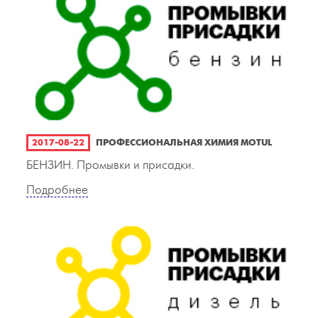
2017-08-22
ПРОФЕССИОНАЛЬНАЯ ХИМИЯ MOTUL
БЕНЗИН. Промывки и присадки.
Подробнее