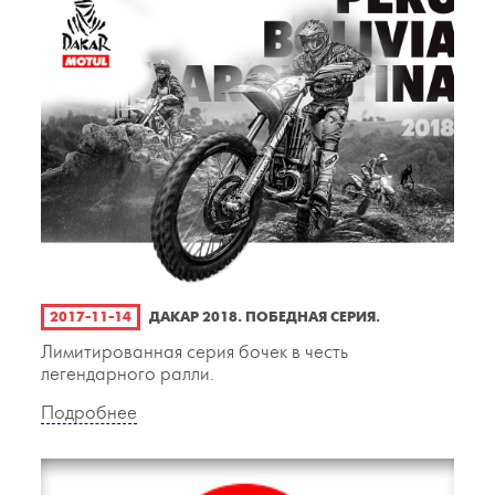
2017-11-14
ДАКАР 2018. ПОБЕДНАЯ СЕРИЯ.
Лимитированная серия бочек в честь
легендарного ралли.
Подробнее