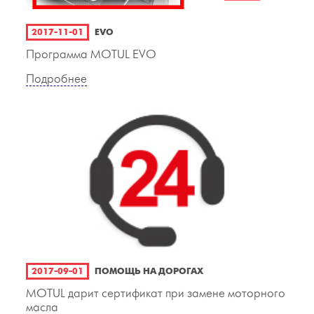
2017-11-01
EVO
Программа MOTUL EVO
Подробнее
2017-09-01
ПОМОЩЬ НА ДОРОГАХ
MOTUL дарит сертификат при замене моторного
масла