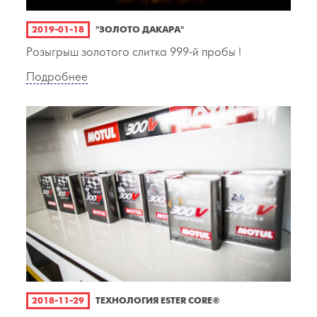
2019-01-18
"ЗОЛОТО ДАКАРА"
Розыгрыш золотого слитка 999-й пробы !
Подробнее
2018-11-29
ТЕХНОЛОГИЯ ESTER CORE®