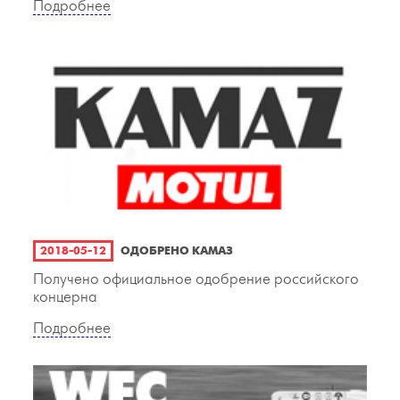
Подробнее
2018-05-12
ОДОБРЕНО КАМАЗ
Получено официальное одобрение российского
концерна
Подробнее