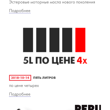
Эстеровые моторные масла нового поколения
Подробнее
2018-10-14
ПЯТЬ ЛИТРОВ
по цене четырех
Подробнее