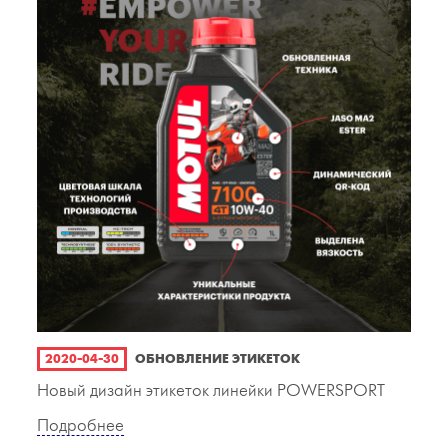
2020-04-30
ОБНОВЛЕНИЕ ЭТИКЕТОК
Новый дизайн этикеток линейки POWERSPORT
Подробнее