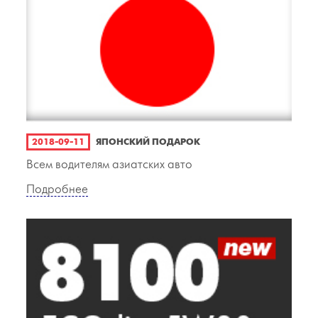
2018-09-11
ЯПОНСКИЙ ПОДАРОК
Всем водителям азиатских авто
Подробнее