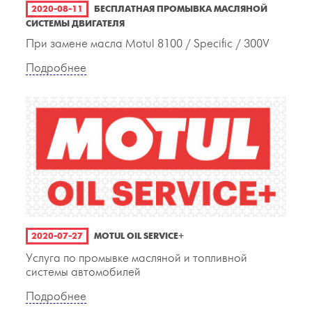
2020-08-11
БЕСПЛАТНАЯ ПРОМЫВКА МАСЛЯНОЙ
СИСТЕМЫ ДВИГАТЕЛЯ
При замене масла Motul 8100 / Specific / 300V
Подробнее
2020-07-27
MOTUL OIL SERVICE+
Услуга по промывке масляной и топливной
системы автомобилей
Подробнее