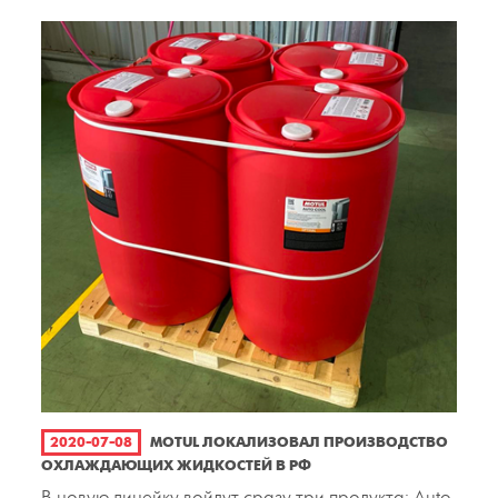
2020-07-08
MOTUL ЛОКАЛИЗОВАЛ ПРОИЗВОДСТВО
ОХЛАЖДАЮЩИХ ЖИДКОСТЕЙ В РФ