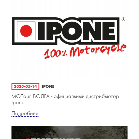
2020-05-14
IPONE
МОТойл ВОЛГА - официальный дистрибьютор
Ipone
Подробнее