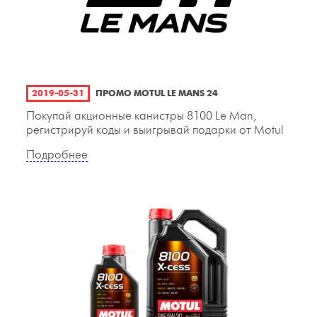
2019-05-31
ПРОМО MOTUL LE MANS 24
Покупай акционные канистры 8100 Le Man,
регистрируй коды и выигрывай подарки от Motul
Подробнее