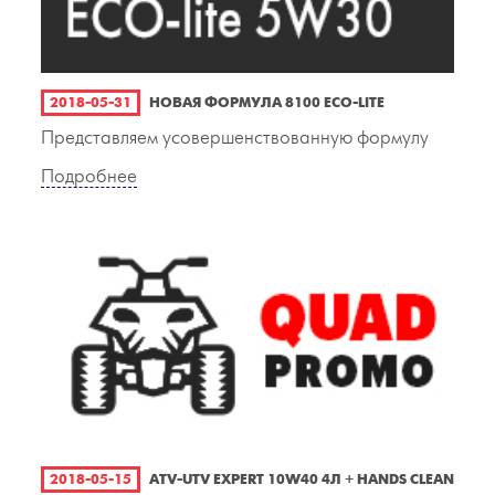
2018-05-31
НОВАЯ ФОРМУЛА 8100 ECO-LITE
Представляем усовершенствованную формулу
Подробнее
2018-05-15
ATV-UTV EXPERT 10W40 4Л + HANDS CLEAN