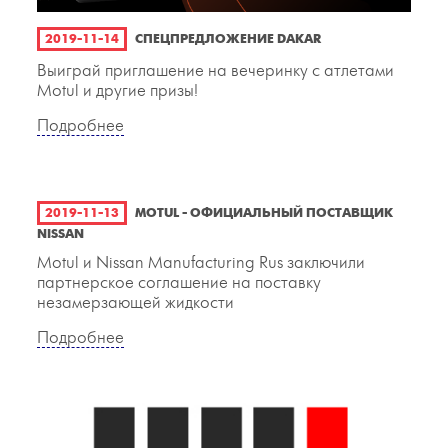
2019-11-14
СПЕЦПРЕДЛОЖЕНИЕ DAKAR
Выиграй приглашение на вечеринку с атлетами
Motul и другие призы!
Подробнее
2019-11-13
MOTUL - ОФИЦИАЛЬНЫЙ ПОСТАВЩИК
NISSAN
Motul и Nissan Manufacturing Rus заключили
партнерское соглашение на поставку
незамерзающей жидкости
Подробнее