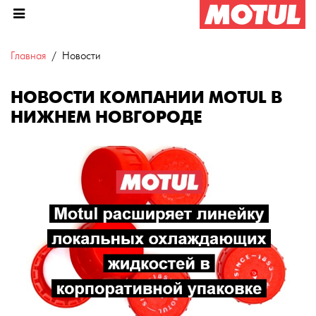
Главная
Новости
НОВОСТИ КОМПАНИИ MOTUL В
НИЖНЕМ НОВГОРОДЕ