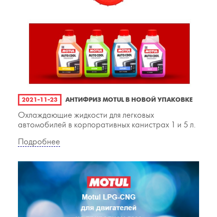
2021-11-23
АНТИФРИЗ MOTUL В НОВОЙ УПАКОВКЕ
Охлаждающие жидкости для легковых
автомобилей в корпоративных канистрах 1 и 5 л.
Подробнее