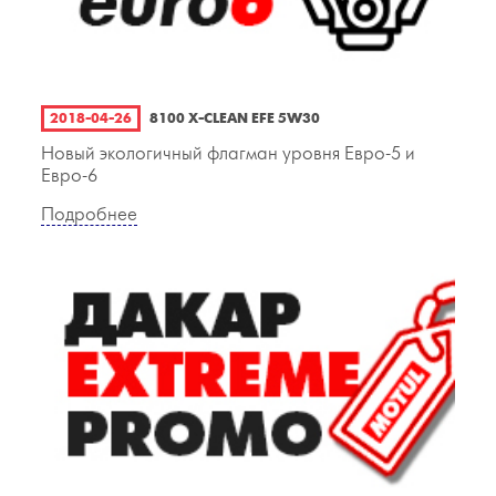
2018-04-26
8100 X-CLEAN EFE 5W30
Новый экологичный флагман уровня Евро-5 и
Евро-6
Подробнее