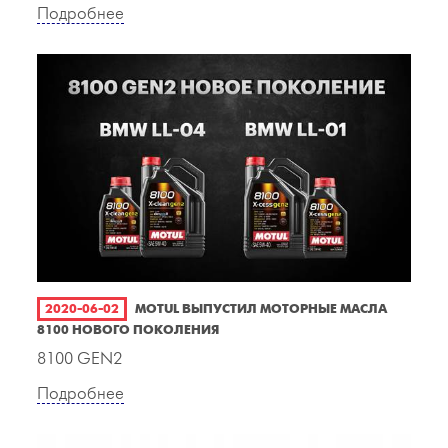
Подробнее
2020-06-02
MOTUL ВЫПУСТИЛ МОТОРНЫЕ МАСЛА
8100 НОВОГО ПОКОЛЕНИЯ
8100 GEN2
Подробнее