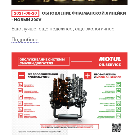
2021-08-20
ОБНОВЛЕНИЕ ФЛАГМАНСКОЙ ЛИНЕЙКИ
- НОВЫЙ 300V
Еще лучше, еще надежнее, еще экологичнее
Подробнее