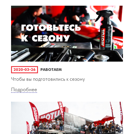
2020-03-26
РАБОТАЕМ
Чтобы вы подготовились к сезону
Подробнее