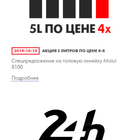
2019-10-10
АКЦИЯ 5 ЛИТРОВ ПО ЦЕНЕ 4-Х
Спецпредложение на топовую линейку Motul
8100
Подробнее