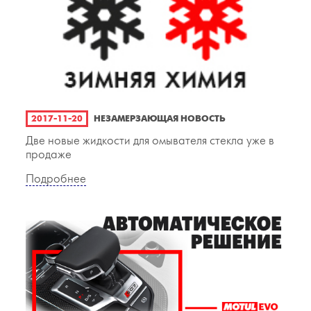
2017-11-20
НЕЗАМЕРЗАЮЩАЯ НОВОСТЬ
Две новые жидкости для омывателя стекла уже в
продаже
Подробнее