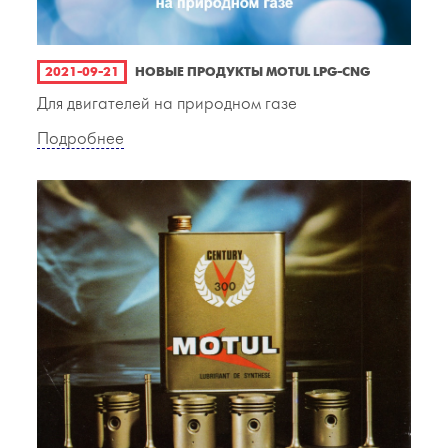
2021-09-21
НОВЫЕ ПРОДУКТЫ MOTUL LPG-CNG
Для двигателей на природном газе
Подробнее