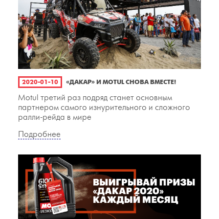
2020-01-10
«ДАКАР» И MOTUL СНОВА ВМЕСТЕ!
Motul третий раз подряд станет основным
партнером самого изнурительного и сложного
ралли-рейда в мире
Подробнее