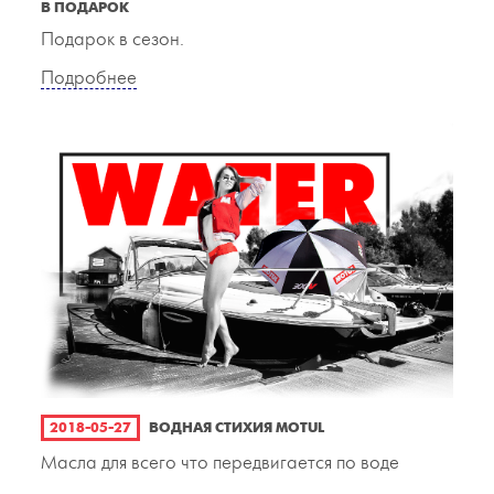
В ПОДАРОК
Подарок в сезон.
Подробнее
2018-05-27
ВОДНАЯ СТИХИЯ MOTUL
Масла для всего что передвигается по воде