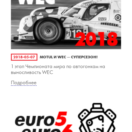
2018-05-07
MOTUL И WEC — СУПЕРСЕЗОН!
1 этап Чемпионата мира по автогонкам на
выносливость WEC
Подробнее