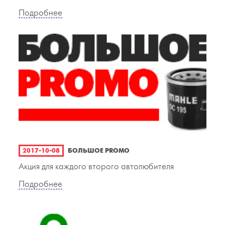
Подробнее
2017-10-08
БОЛЬШОЕ PROMO
Акция для каждого второго автолюбителя
Подробнее