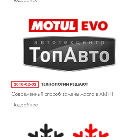
Подробнее
2018-02-02
ТЕХНОЛОГИИ РЕШАЮТ
Современный способ замены масла в АКПП
Подробнее