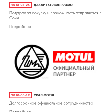
2018-03-25
ДАКАР EXTREME PROMO
Подарок за покупку и возможность отправиться в
Сочи.
Подробнее
2018-03-19
УРАЛ MOTUL
Долгосрочное официальное сотрудничество