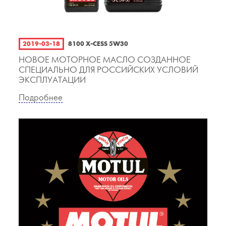
2019-03-18
8100 X-CESS 5W30
НОВОЕ МОТОРНОЕ МАСЛО СОЗДАННОЕ
СПЕЦИАЛЬНО ДЛЯ РОССИЙСКИХ УСЛОВИЙ
ЭКСПЛУАТАЦИИ
Подробнее