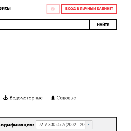
РВИСЫ
ВХОД В ЛИЧНЫЙ КАБИНЕТ
НАЙТИ
Водомоторные
Садовые
одификация:
FM 9-300 (4x2) (2002 - 2006)