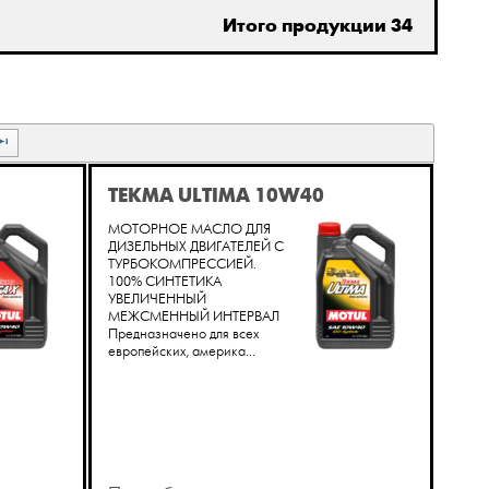
Итого продукции 34
TEKMA ULTIMA 10W40
МОТОРНОЕ МАСЛО ДЛЯ
ДИЗЕЛЬНЫХ ДВИГАТЕЛЕЙ С
ТУРБОКОМПРЕССИЕЙ.
100% СИНТЕТИКА
УВЕЛИЧЕННЫЙ
МЕЖСМЕННЫЙ ИНТЕРВАЛ
Предназначено для всех
европейских, америка...