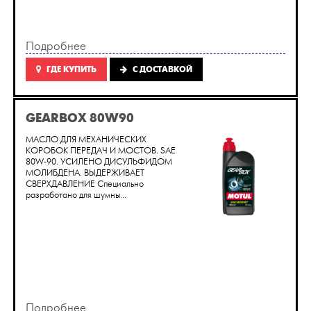
Подробнее
ГДЕ КУПИТЬ
C ДОСТАВКОЙ
GEARBOX 80W90
МАСЛО ДЛЯ МЕХАНИЧЕСКИХ
КОРОБОК ПЕРЕДАЧ И МОСТОВ. SAE
80W-90. УСИЛЕНО ДИСУЛЬФИДОМ
МОЛИБДЕНА. ВЫДЕРЖИВАЕТ
СВЕРХДАВЛЕНИЕ Специально
разработано для шумны...
Подробнее