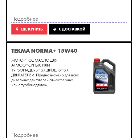
Подробнее
ГДЕ КУПИТЬ
C ДОСТАВКОЙ
TEKMA NORMA+ 15W40
МОТОРНОЕ МАСЛО ДЛЯ
АТМОСФЕРНЫХ ИЛИ
ТУРБОНАДДУВНЫХ ДИЗЕЛЬНЫХ
ДВИГАТЕЛЕЙ. Предназначено для всех
дизельных двигателей атмосферных
или с турбонаддувом, ...
Подробнее