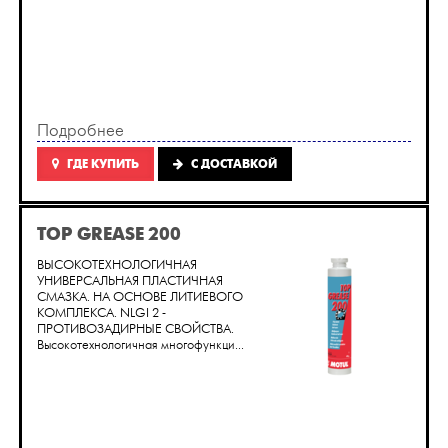
Подробнее
ГДЕ КУПИТЬ
C ДОСТАВКОЙ
TOP GREASE 200
ВЫСОКОТЕХНОЛОГИЧНАЯ
УНИВЕРСАЛЬНАЯ ПЛАСТИЧНАЯ
СМАЗКА. НА ОСНОВЕ ЛИТИЕВОГО
КОМПЛЕКСА. NLGI 2 -
ПРОТИВОЗАДИРНЫЕ СВОЙСТВА.
Высокотехнологичная многофункци...