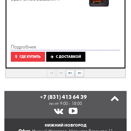
Подробнее
ГДЕ КУПИТЬ
C ДОСТАВКОЙ
+7 (831) 413 64 39
пн-пт 9:00 - 18:00
НИЖНИЙ НОВГОРОД
Офис