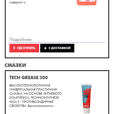
содержит н...
Подробнее
ГДЕ КУПИТЬ
C ДОСТАВКОЙ
СМАЗКИ
TECH GREASE 300
ВЫСОКОТЕХНОЛОГИЧНАЯ
УНИВЕРСАЛЬНАЯ ПЛАСТИЧНАЯ
СМАЗКА. НА ОСНОВЕ ЛИТИЕВОГО
КОМПЛЕКСА, TECHNOSYNTHESE
NLGI 2 - ПРОТИВОЗАДИРНЫЕ
СВОЙСТВА. Высокотехнологич...