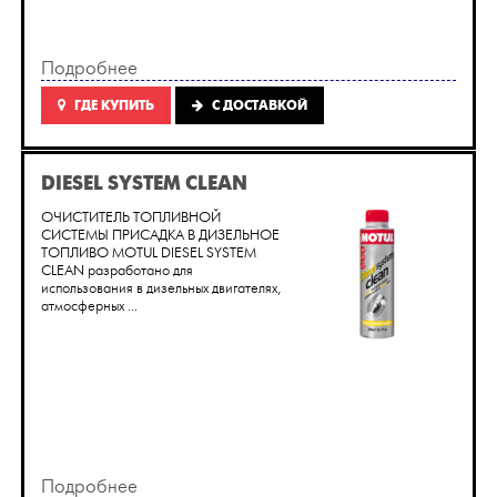
Подробнее
ГДЕ КУПИТЬ
C ДОСТАВКОЙ
DIESEL SYSTEM CLEAN
ОЧИСТИТЕЛЬ ТОПЛИВНОЙ
СИСТЕМЫ ПРИСАДКА В ДИЗЕЛЬНОЕ
ТОПЛИВО MOTUL DIESEL SYSTEM
CLEAN разработано для
использования в дизельных двигателях,
атмосферных ...
Подробнее