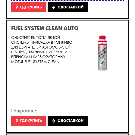
ГДЕ КУПИТЬ
C ДОСТАВКОЙ
FUEL SYSTEM CLEAN AUTO
ОЧИСТИТЕЛЬ ТОПЛИВНОЙ
СИСТЕМЫ ПРИСАДКА В ТОПЛИВО
ДЛЯ ДВИГАТЕЛЕЙ АВТОМОБИЛЕЙ,
ОБОРУДОВАННЫХ СИСТЕМОЙ
ВПРЫСКА И КАРБЮРАТОРНЫХ
MOTUL FUEL SYSTEM CLEAN...
Подробнее
ГДЕ КУПИТЬ
C ДОСТАВКОЙ