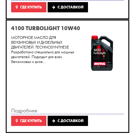
ГДЕ КУПИТЬ
C ДОСТАВКОЙ
4100 TURBOLIGHT 10W40
МОТОРНОЕ МАСЛО ДЛЯ
БЕНЗИНОВЫХ И ДИЗЕЛЬНЫХ
ДВИГАТЕЛЕЙ. TECHNOSYNTHESE
Разработано специально для мощных
двигателей. Подходит для всех
бензиновых и дизе...
Подробнее
ГДЕ КУПИТЬ
C ДОСТАВКОЙ