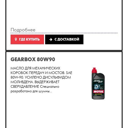
Подробнее
ГДЕ КУПИТЬ
C ДОСТАВКОЙ
GEARBOX 80W90
МАСЛО ДЛЯ МЕХАНИЧЕСКИХ
КОРОБОК ПЕРЕДАЧ И МОСТОВ. SAE
80W-90. УСИЛЕНО ДИСУЛЬФИДОМ
МОЛИБДЕНА. ВЫДЕРЖИВАЕТ
СВЕРХДАВЛЕНИЕ Специально
разработано для шумны...