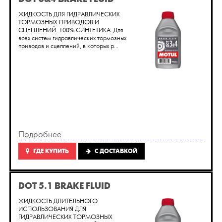
ЖИДКОСТЬ ДЛЯ ГИДРАВЛИЧЕСКИХ
ТОРМОЗНЫХ ПРИВОДОВ И
СЦЕПЛЕНИЙ. 100% СИНТЕТИКА. Для
всех систем гидравлических тормозных
приводов и сцеплений, в которых р...
Подробнее
ГДЕ КУПИТЬ
C ДОСТАВКОЙ
DOT 5.1 BRAKE FLUID
ЖИДКОСТЬ ДЛИТЕЛЬНОГО
ИСПОЛЬЗОВАНИЯ ДЛЯ
ГИДРАВЛИЧЕСКИХ ТОРМОЗНЫХ