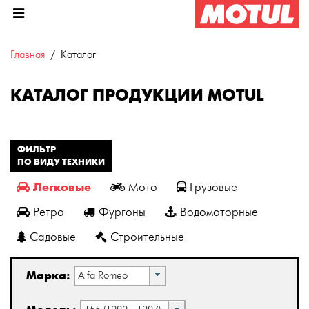
Главная
Каталог
КАТАЛОГ ПРОДУКЦИИ MOTUL
ФИЛЬТР
ПО ВИДУ ТЕХНИКИ
Легковые
Мото
Грузовые
Ретро
Фургоны
Водомоторные
Садовые
Строительные
Марка:
Alfa Romeo