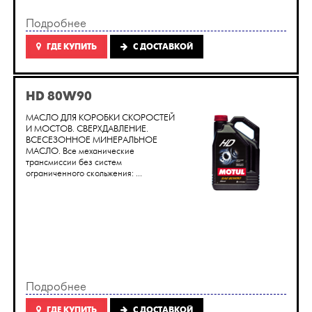
Подробнее
ГДЕ КУПИТЬ
C ДОСТАВКОЙ
HD 80W90
МАСЛО ДЛЯ КОРОБКИ СКОРОСТЕЙ
И МОСТОВ. СВЕРХДАВЛЕНИЕ.
ВСЕСЕЗОННОЕ МИНЕРАЛЬНОЕ
МАСЛО. Все механические
трансмиссии без систем
ограниченного скольжения: ...
Подробнее
ГДЕ КУПИТЬ
C ДОСТАВКОЙ