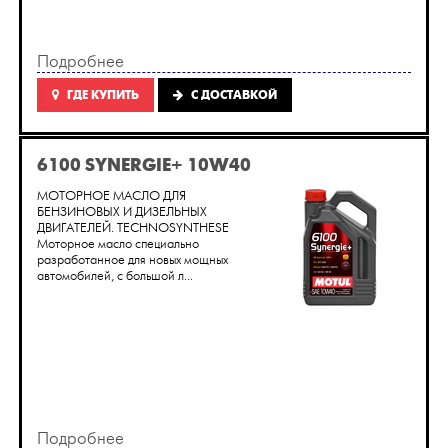
Подробнее
ГДЕ КУПИТЬ
C ДОСТАВКОЙ
6100 SYNERGIE+ 10W40
МОТОРНОЕ МАСЛО ДЛЯ
БЕНЗИНОВЫХ И ДИЗЕЛЬНЫХ
ДВИГАТЕЛЕЙ. TECHNOSYNTHESE
Моторное масло специально
разработанное для новых мощных
автомобилей, с большой л...
Подробнее