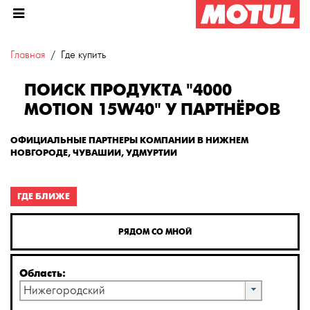
Главная
Где купить
ПОИСК ПРОДУКТА "4000
MOTION 15W40" У ПАРТНЁРОВ
ОФИЦИАЛЬНЫЕ ПАРТНЕРЫ КОМПАНИИ В НИЖНЕМ
НОВГОРОДЕ, ЧУВАШИИ, УДМУРТИИ
ГДЕ БЛИЖЕ
РЯДОМ СО МНОЙ
Область:
Нижегородский