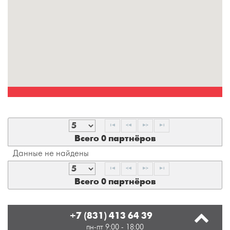
Всего 0 партнёров
Данные не найдены
Всего 0 партнёров
+7 (831) 413 64 39
пн-пт 9:00 - 18:00