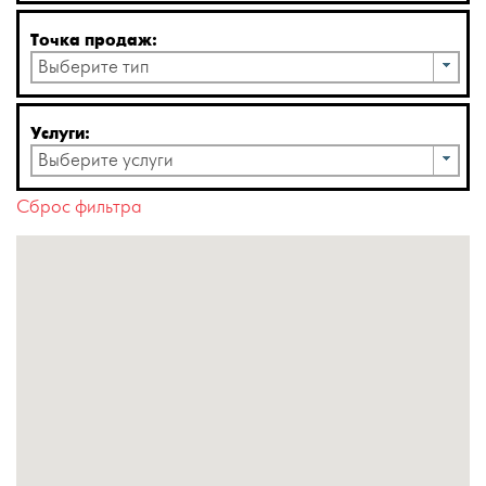
Точка продаж:
Выберите тип
Услуги:
Выберите услуги
Сброс фильтра