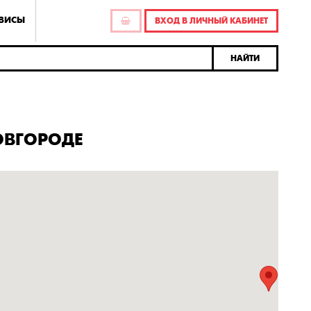
РВИСЫ
ВХОД В ЛИЧНЫЙ КАБИНЕТ
НАЙТИ
ОВГОРОДЕ