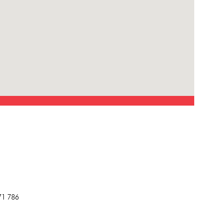
71 786