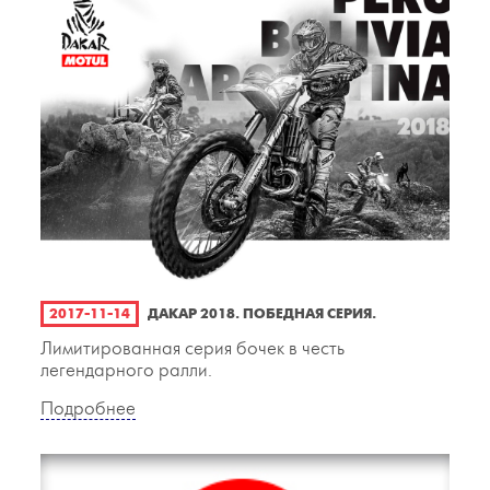
2017-11-14
ДАКАР 2018. ПОБЕДНАЯ СЕРИЯ.
Лимитированная серия бочек в честь
легендарного ралли.
Подробнее