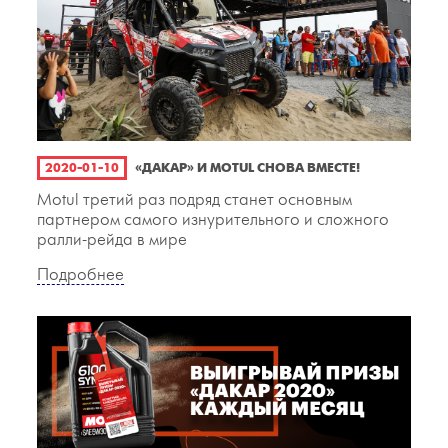
2020-01-10
«ДАКАР» И MOTUL СНОВА ВМЕСТЕ!
Motul третий раз подряд станет основным
партнером самого изнурительного и сложного
ралли-рейда в мире
Подробнее