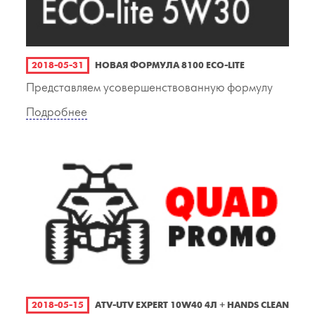
2018-05-31
НОВАЯ ФОРМУЛА 8100 ECO-LITE
Представляем усовершенствованную формулу
Подробнее
2018-05-15
ATV-UTV EXPERT 10W40 4Л + HANDS CLEAN