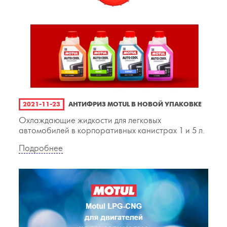
2021-11-23
АНТИФРИЗ MOTUL В НОВОЙ УПАКОВКЕ
Охлаждающие жидкости для легковых
автомобилей в корпоративных канистрах 1 и 5 л.
Подробнее