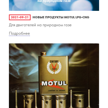
2021-09-21
НОВЫЕ ПРОДУКТЫ MOTUL LPG-CNG
Для двигателей на природном газе
Подробнее