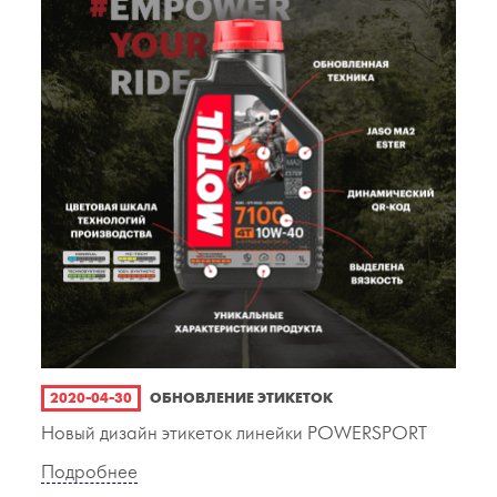
2020-04-30
ОБНОВЛЕНИЕ ЭТИКЕТОК
Новый дизайн этикеток линейки POWERSPORT
Подробнее