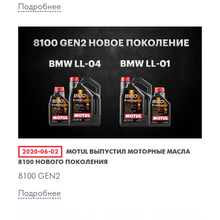
Подробнее
2020-06-02
MOTUL ВЫПУСТИЛ МОТОРНЫЕ МАСЛА
8100 НОВОГО ПОКОЛЕНИЯ
8100 GEN2
Подробнее