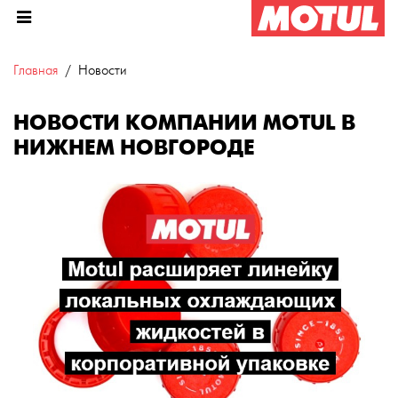
Главная
Новости
НОВОСТИ КОМПАНИИ MOTUL В
НИЖНЕМ НОВГОРОДЕ