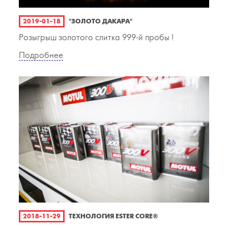
2019-01-18
"ЗОЛОТО ДАКАРА"
Розыгрыш золотого слитка 999-й пробы !
Подробнее
2018-11-29
ТЕХНОЛОГИЯ ESTER CORE®