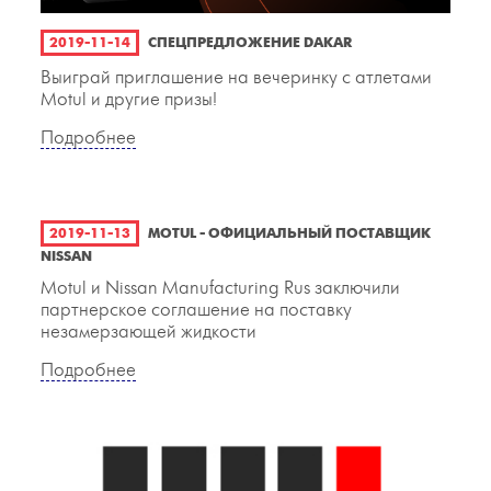
2019-11-14
СПЕЦПРЕДЛОЖЕНИЕ DAKAR
Выиграй приглашение на вечеринку с атлетами
Motul и другие призы!
Подробнее
2019-11-13
MOTUL - ОФИЦИАЛЬНЫЙ ПОСТАВЩИК
NISSAN
Motul и Nissan Manufacturing Rus заключили
партнерское соглашение на поставку
незамерзающей жидкости
Подробнее