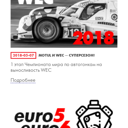
2018-05-07
MOTUL И WEC — СУПЕРСЕЗОН!
1 этап Чемпионата мира по автогонкам на
выносливость WEC
Подробнее