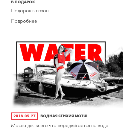
В ПОДАРОК
Подарок в сезон.
Подробнее
2018-05-27
ВОДНАЯ СТИХИЯ MOTUL
Масла для всего что передвигается по воде