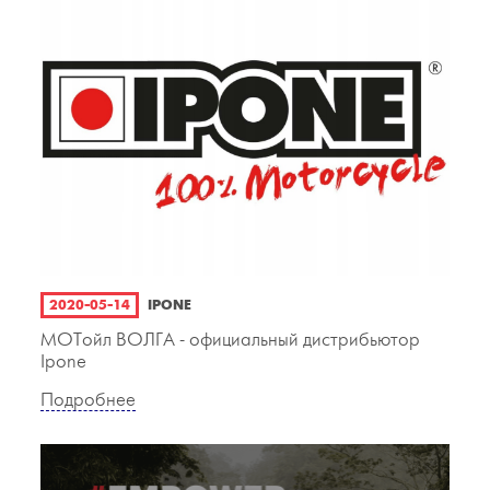
2020-05-14
IPONE
МОТойл ВОЛГА - официальный дистрибьютор
Ipone
Подробнее