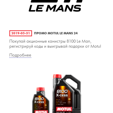
2019-05-31
ПРОМО MOTUL LE MANS 24
Покупай акционные канистры 8100 Le Man,
регистрируй коды и выигрывай подарки от Motul
Подробнее