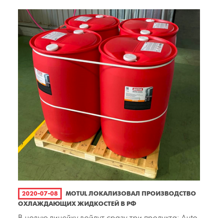
2020-07-08
MOTUL ЛОКАЛИЗОВАЛ ПРОИЗВОДСТВО
ОХЛАЖДАЮЩИХ ЖИДКОСТЕЙ В РФ