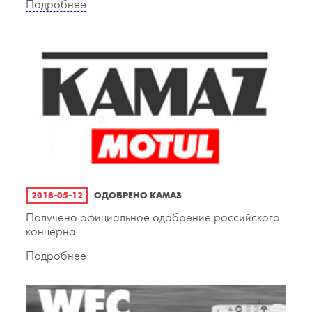
Подробнее
2018-05-12
ОДОБРЕНО КАМАЗ
Получено официальное одобрение российского
концерна
Подробнее