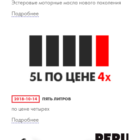
Эстеровые моторные масла нового поколения
Подробнее
2018-10-14
ПЯТЬ ЛИТРОВ
по цене четырех
Подробнее