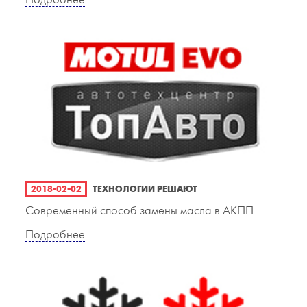
Подробнее
2018-02-02
ТЕХНОЛОГИИ РЕШАЮТ
Современный способ замены масла в АКПП
Подробнее