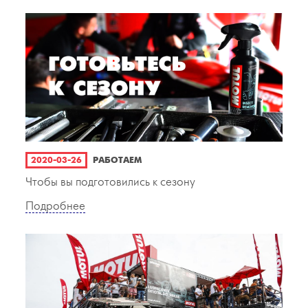
2020-03-26
РАБОТАЕМ
Чтобы вы подготовились к сезону
Подробнее