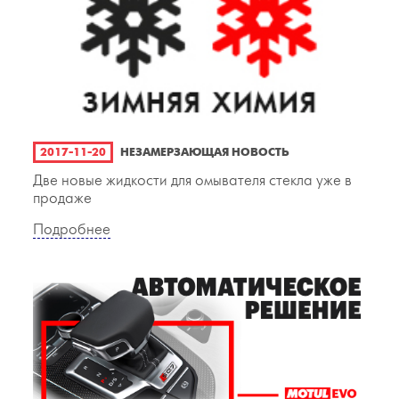
2017-11-20
НЕЗАМЕРЗАЮЩАЯ НОВОСТЬ
Две новые жидкости для омывателя стекла уже в
продаже
Подробнее