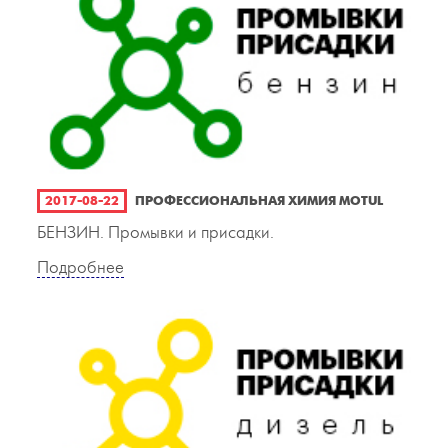
2017-08-22
ПРОФЕССИОНАЛЬНАЯ ХИМИЯ MOTUL
БЕНЗИН. Промывки и присадки.
Подробнее