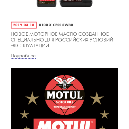
2019-03-18
8100 X-CESS 5W30
НОВОЕ МОТОРНОЕ МАСЛО СОЗДАННОЕ
СПЕЦИАЛЬНО ДЛЯ РОССИЙСКИХ УСЛОВИЙ
ЭКСПЛУАТАЦИИ
Подробнее