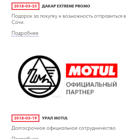
2018-03-25
ДАКАР EXTREME PROMO
Подарок за покупку и возможность отправиться в
Сочи.
Подробнее
2018-03-19
УРАЛ MOTUL
Долгосрочное официальное сотрудничество