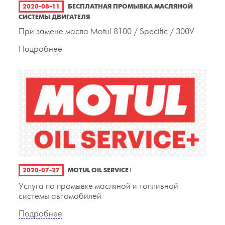
2020-08-11
БЕСПЛАТНАЯ ПРОМЫВКА МАСЛЯНОЙ
СИСТЕМЫ ДВИГАТЕЛЯ
При замене масла Motul 8100 / Specific / 300V
Подробнее
2020-07-27
MOTUL OIL SERVICE+
Услуга по промывке масляной и топливной
системы автомобилей
Подробнее