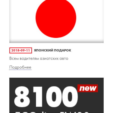
2018-09-11
ЯПОНСКИЙ ПОДАРОК
Всем водителям азиатских авто
Подробнее