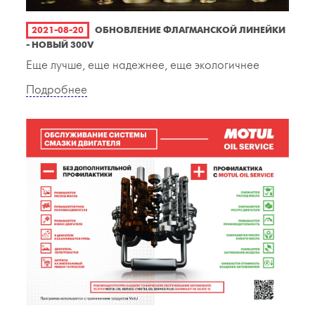
2021-08-20
ОБНОВЛЕНИЕ ФЛАГМАНСКОЙ ЛИНЕЙКИ
- НОВЫЙ 300V
Еще лучше, еще надежнее, еще экологичнее
Подробнее