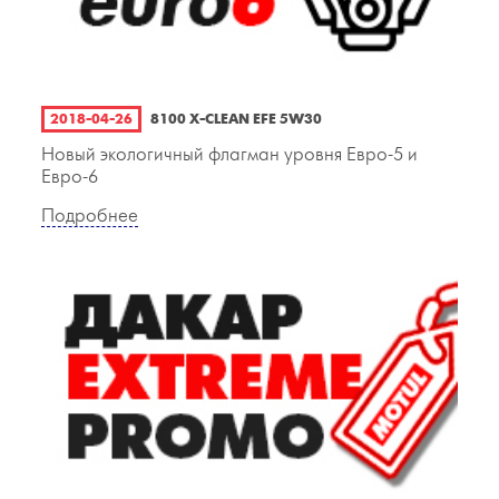
2018-04-26
8100 X-CLEAN EFE 5W30
Новый экологичный флагман уровня Евро-5 и
Евро-6
Подробнее