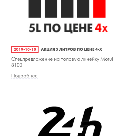
2019-10-10
АКЦИЯ 5 ЛИТРОВ ПО ЦЕНЕ 4-Х
Спецпредложение на топовую линейку Motul
8100
Подробнее