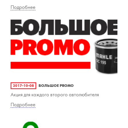
Подробнее
2017-10-08
БОЛЬШОЕ PROMO
Акция для каждого второго автолюбителя
Подробнее