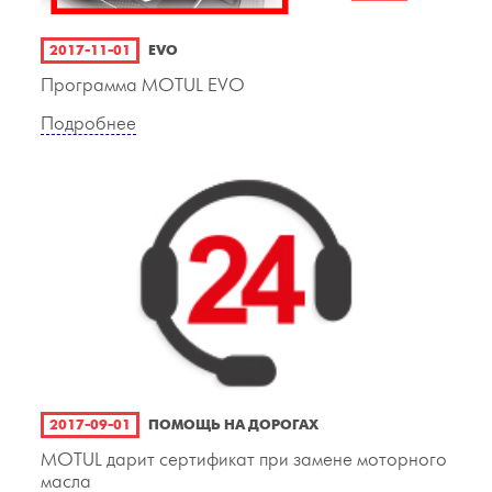
2017-11-01
EVO
Программа MOTUL EVO
Подробнее
2017-09-01
ПОМОЩЬ НА ДОРОГАХ
MOTUL дарит сертификат при замене моторного
масла