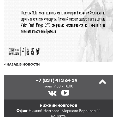
НАЗАД В НОВОСТИ
+7 (831) 413 64 39
пн-пт 9:00 - 18:00
НИЖНИЙ НОВГОРОД
Офис
: Нижний Новгород, Маршала Воронова 11
на карте