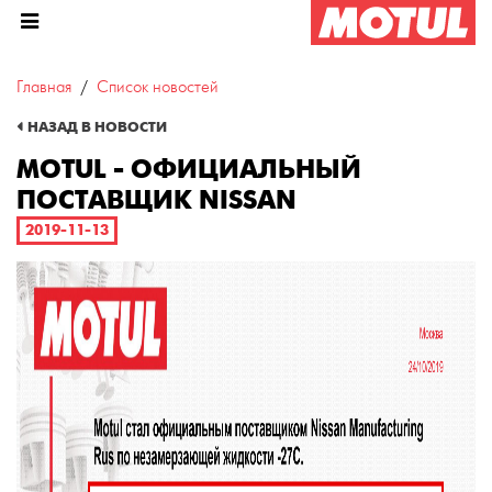
Главная
Список новостей
Motul - официальный поставщ
НАЗАД В НОВОСТИ
MOTUL - ОФИЦИАЛЬНЫЙ
ПОСТАВЩИК NISSAN
2019-11-13