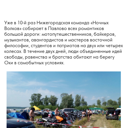
Уже в 10-й раз Нижегородская команда «Ночных
Волков» собирает в Павлово всех романтиков
большой дороги: мотопутешественников, байкеров,
музыкантов, авангардистов и мастеров восточной
философии, студентов и патриотов на двух или четырех
колесах. В течение двух дней, люди объединенные идей
свободы, равенства и братства обитают на берегу
Оки в самобытных условиях.