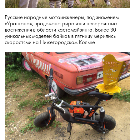
Русские народные мотоинженеры, под знаменем
«Уралгона», продемонстрировали невероятные
достижения в области кастомайзинга. Более 30
уникальных моделей байков в пятницу мерились
скоростями на Нижегородском Кольце.