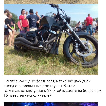
На главной сцене фестиваля, в течение двух дней
выступали различные рок-группы. В этом
году музыкально-ударный коктейль состял из более чем
15 известных исполнителей.