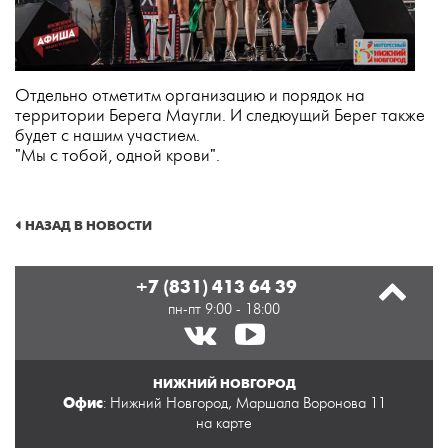
Отдельно отметитм организацию и порядок на
территории Берега Маугли. И следюущий Берег также
будет с нашим участием.
"Мы с тобой, одной крови".
НАЗАД В НОВОСТИ
+7 (831) 413 64 39
пн-пт 9:00 - 18:00
НИЖНИЙ НОВГОРОД
Офис
: Нижний Новгород, Маршала Воронова 11
на карте