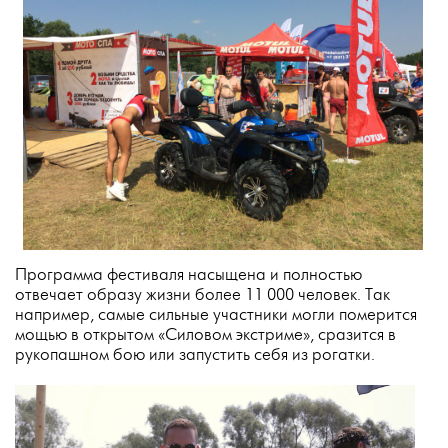
Программа фестиваля насыщена и полностью
отвечает образу жизни более 11 000 человек. Так
например, самые сильные участники могли померится
мощью в открытом «Силовом экстриме», сразится в
рукопашном бою или запустить себя из рогатки.