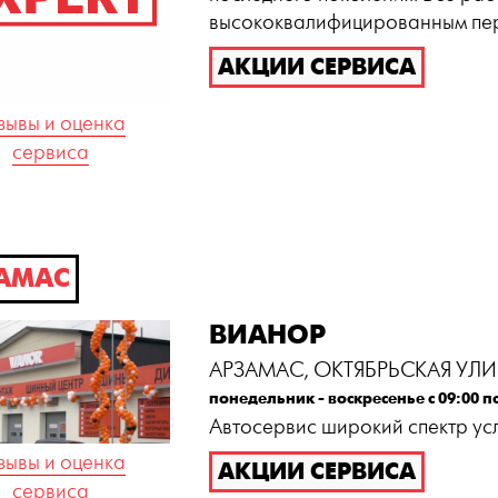
высококвалифицированным пе
АКЦИИ СЕРВИСА
зывы и оценка
сервиса
АМАС
ВИАНОР
АРЗАМАС, ОКТЯБРЬСКАЯ УЛИ
понедельник - воскресенье с 09:00 п
Автосервис широкий спектр ус
зывы и оценка
АКЦИИ СЕРВИСА
сервиса