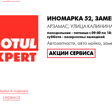
ИНОМАРКА 52, ЗАМ
АРЗАМАС, УЛИЦА КАЛИНИНА
понедельник - пятница с 09:00 по 18
суббота - воскресенье выходной
Автозапчасти, авто мойка, зам
АКЦИИ СЕРВИСА
зывы и оценка
сервиса