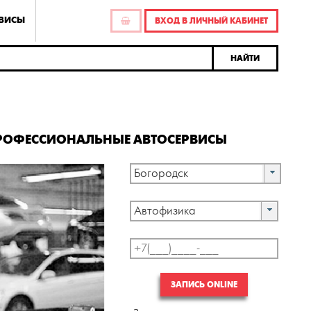
РВИСЫ
ВХОД В ЛИЧНЫЙ КАБИНЕТ
НАЙТИ
 ПРОФЕССИОНАЛЬНЫЕ АВТОСЕРВИСЫ
Богородск
Автофизика
ЗАПИСЬ ONLINE