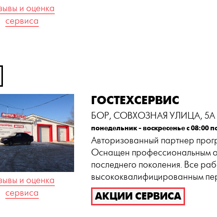
зывы и оценка
сервиса
ГОСТЕХСЕРВИС
БОР, СОВХОЗНАЯ УЛИЦА, 5А
понедельник - воскресенье с 08:00 п
Авторизованный партнер прогр
Оснащен профессиональным 
последнего поколения. Все ра
высококвалифицированным пе
зывы и оценка
сервиса
АКЦИИ СЕРВИСА