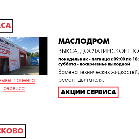
СА
МАСЛОДРОМ
ВЫКСА, ДОСЧАТИНСКОЕ ШОС
понедельник - пятница с 09:00 по 18
суббота - воскресенье выходной
Замена технических жидкостей,
ремонт двигателя.
зывы и оценка
сервиса
АКЦИИ СЕРВИСА
СКОВО