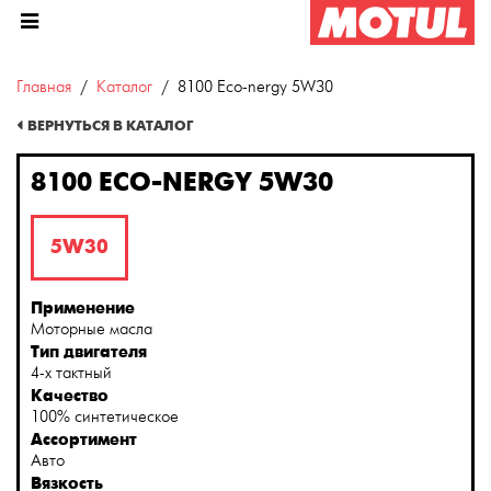
Главная
Каталог
8100 Eco-nergy 5W30
ВЕРНУТЬСЯ В КАТАЛОГ
8100 ECO-NERGY 5W30
5W30
Применение
Моторные масла
Тип двигателя
4-х тактный
Качество
100% синтетическое
Ассортимент
Авто
Вязкость