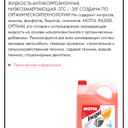
ЖИДКОСТЬ АНТИКОРРОЗИОННАЯ,
НИЗКОЗАМЕРЗАЮЩАЯ -37C / -35F СОЗДАНА ПО
ОРГАНИЧЕСКОЙТЕХНОЛОГИИ Не содержит нитритов,
аминов, фосфатов, боратов, силикатов. MOTUL INUGEL
OPTIMAL это готовая к использованию охлаждающая
жидкость на основе моноэтиленгликоля с органическими
добавками. Рекомендуется для всех охлаждающих систем:
легковые автомобили, тяжелые грузовики, строительная и
сельскохозяйственная техника, садовая техника, водная
техника, стационарные двигатели...
Техническая информация