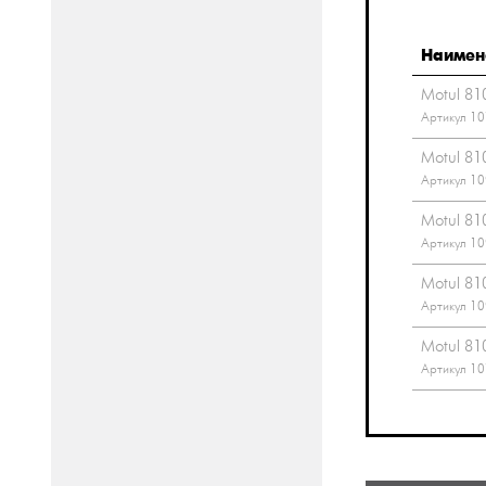
Наимен
Motul 81
Артикул 1
Motul 81
Артикул 1
Motul 81
Артикул 1
Motul 81
Артикул 1
Motul 81
Артикул 1