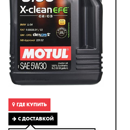
ГДЕ КУПИТЬ
С ДОСТАВКОЙ