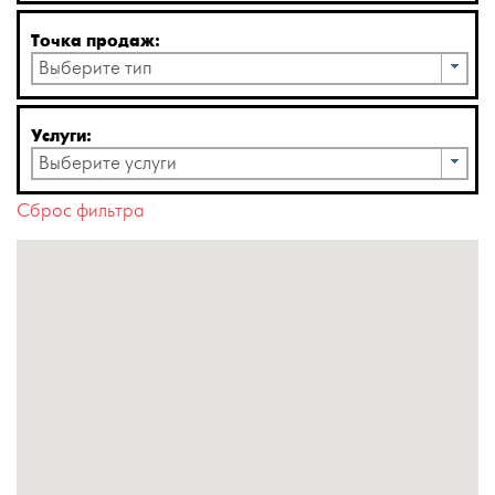
Точка продаж:
Выберите тип
Услуги:
Выберите услуги
Сброс фильтра