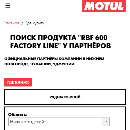
Главная
Где купить
ПОИСК ПРОДУКТА "RBF 600
FACTORY LINE" У ПАРТНЁРОВ
ОФИЦИАЛЬНЫЕ ПАРТНЕРЫ КОМПАНИИ В НИЖНЕМ
НОВГОРОДЕ, ЧУВАШИИ, УДМУРТИИ
ГДЕ БЛИЖЕ
РЯДОМ СО МНОЙ
Область:
Нижегородский