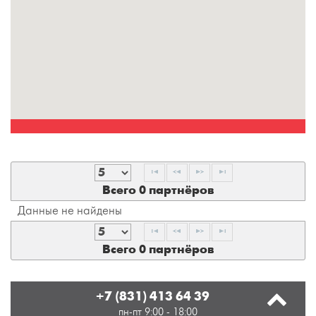
Всего 0 партнёров
Данные не найдены
Всего 0 партнёров
+7 (831) 413 64 39
пн-пт 9:00 - 18:00