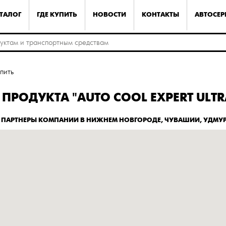
ТАЛОГ
ГДЕ КУПИТЬ
НОВОСТИ
КОНТАКТЫ
АВТОСЕ
упить
ПРОДУКТА "AUTO COOL EXPERT ULTR
ПАРТНЕРЫ КОМПАНИИ В НИЖНЕМ НОВГОРОДЕ, ЧУВАШИИ, УДМУ