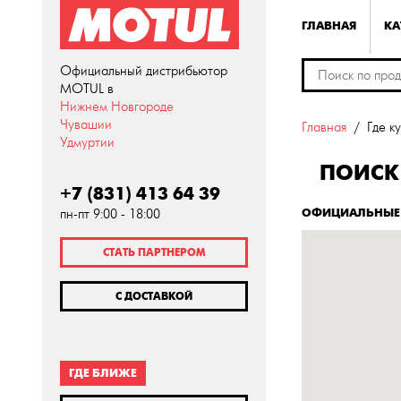
ГЛАВНАЯ
КА
Официальный дистрибьютор
MOTUL в
Нижнем Новгороде
Чувашии
Главная
Где к
Удмуртии
ПОИСК 
+7 (831) 413 64 39
ОФИЦИАЛЬНЫЕ 
пн-пт 9:00 - 18:00
СТАТЬ ПАРТНЕРОМ
С ДОСТАВКОЙ
ГДЕ БЛИЖЕ