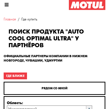
Главная
Где купить
ПОИСК ПРОДУКТА "AUTO
COOL OPTIMAL ULTRA" У
ПАРТНЁРОВ
ОФИЦИАЛЬНЫЕ ПАРТНЕРЫ КОМПАНИИ В НИЖНЕМ
НОВГОРОДЕ, ЧУВАШИИ, УДМУРТИИ
ГДЕ БЛИЖЕ
РЯДОМ СО МНОЙ
Область: