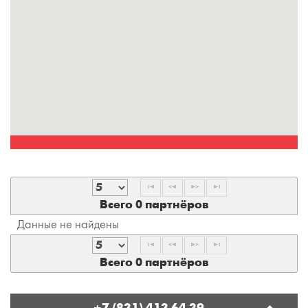
Всего 0 партнёров
Данные не найдены
Всего 0 партнёров