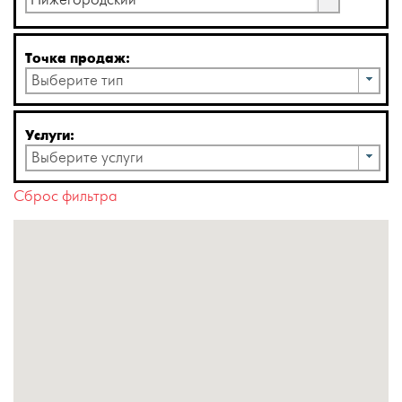
Нижегородский
Точка продаж:
Выберите тип
Услуги:
Выберите услуги
Сброс фильтра